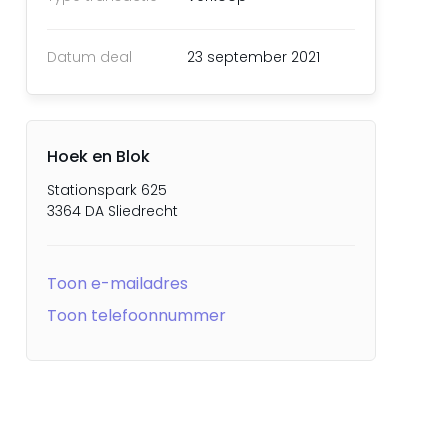
Datum deal
23 september 2021
Hoek en Blok
Stationspark 625
3364 DA Sliedrecht
Toon e-mailadres
Toon telefoonnummer