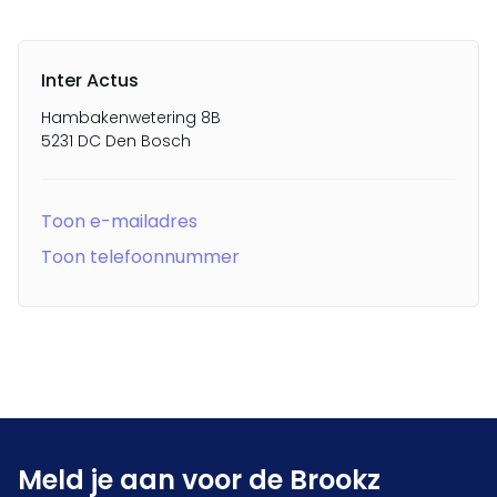
Inter Actus
Hambakenwetering 8B
5231 DC Den Bosch
Toon e-mailadres
Toon telefoonnummer
Meld je aan voor de Brookz