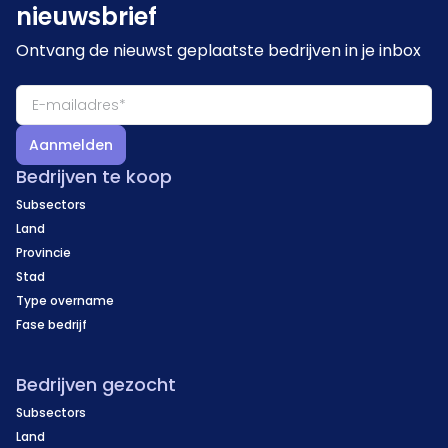
nieuwsbrief
Ontvang de nieuwst geplaatste bedrijven in je inbox
Aanmelden
Bedrijven te koop
Subsectors
Land
Provincie
Stad
Type overname
Fase bedrijf
Bedrijven gezocht
Subsectors
Land