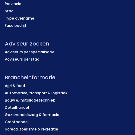
Provincie
Stad
Type overname
Fase bedrijf
Adviseur zoeken
Adviseurs per specialisatie
Adviseurs per stad
Brancheinformatie
Agri & food
Automotive, transport & logistiek
Bouw & Installatietechniek
Detailhandel
Gezondheidszorg & farmacie
Groothandel
Horeca, toerisme & recreatie