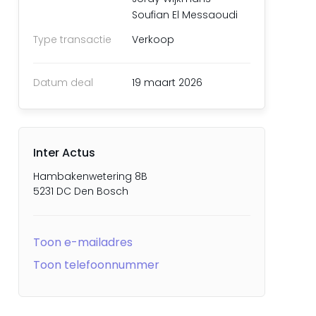
Soufian El Messaoudi
Type transactie
Verkoop
Datum deal
19 maart 2026
Inter Actus
Hambakenwetering 8B
5231 DC Den Bosch
Toon e-mailadres
Toon telefoonnummer