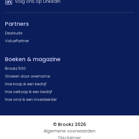
Volg ons op LinkedIn
Partners
Dealsuite
ValuePartner
Boeken & magazine
Brookz 500
Groeien door overname
Hoe koop ik een bedrijf
Hoe verkoop ik een bedrijf
Hoe vind ik een investeerder
© Brookz 2026
Algemene voorwaarden
Disclaimer