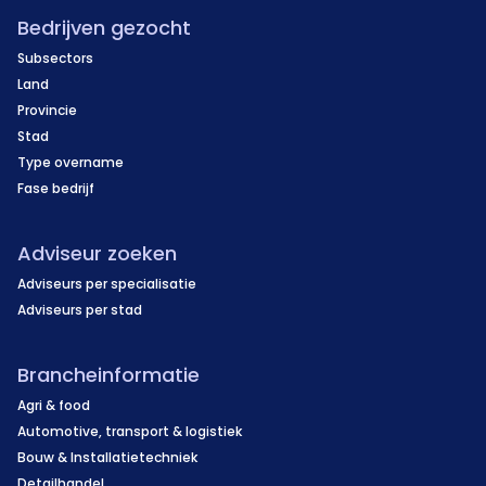
Bedrijven gezocht
Subsectors
Land
Provincie
Stad
Type overname
Fase bedrijf
Adviseur zoeken
Adviseurs per specialisatie
Adviseurs per stad
Brancheinformatie
Agri & food
Automotive, transport & logistiek
Bouw & Installatietechniek
Detailhandel