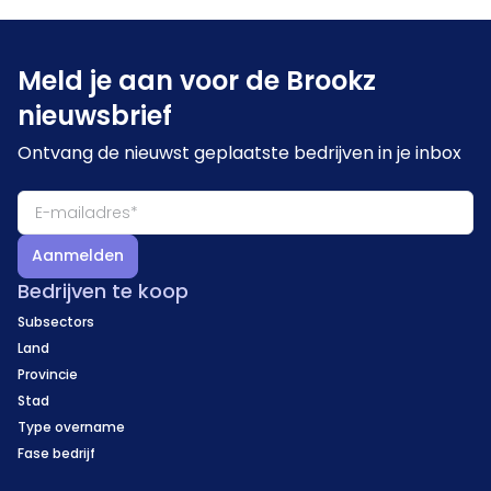
Meld je aan voor de Brookz
nieuwsbrief
Ontvang de nieuwst geplaatste bedrijven in je inbox
Aanmelden
Bedrijven te koop
Subsectors
Land
Provincie
Stad
Type overname
Fase bedrijf