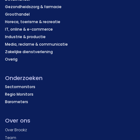
Gezondheidszorg & farmacie
Groothandel
Horeca, toerisme & recreatie
IT, online & e-commerce
Industrie & productie
Media, reclame & communicatie
Zakelijke dienstverlening
Overig
Onderzoeken
Sectormonitors
Regio Monitors
Barometers
Over ons
Over Brookz
Team