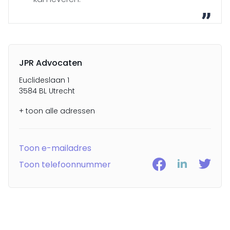
JPR Advocaten
Euclideslaan 1
3584 BL Utrecht
+ toon alle adressen
Toon e-mailadres
Toon telefoonnummer