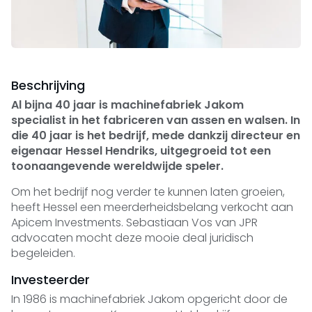
Beschrijving
Al bijna 40 jaar is machinefabriek Jakom
specialist in het fabriceren van assen en walsen. In
die 40 jaar is het bedrijf, mede dankzij directeur en
eigenaar Hessel Hendriks, uitgegroeid tot een
toonaangevende wereldwijde speler.
Om het bedrijf nog verder te kunnen laten groeien,
heeft Hessel een meerderheidsbelang verkocht aan
Apicem Investments. Sebastiaan Vos van JPR
advocaten mocht deze mooie deal juridisch
begeleiden.
Investeerder
In 1986 is machinefabriek Jakom opgericht door de