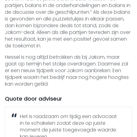
partijen, balans in de onderhandelingen en balans in
de discussie over de geschilpunten.” Als deze balans
is gevonden en alle puzzelstukjes in elkaar passen,
dan komen bijzondere deals tot stand, zoals de
Jakom-deal. Alleen als alle partijen tevreden zijn over
het resultaat, kan je met een positief gevoel samen
de toekomst in.
Hessel is nog altijd betrokken als bij Jakom, maar
gaat op termijn het stokje overdragen. Daarmee zal
er een nieuw tijdperk voor Jakom aanbreken. Een
tijdperk waarin het bedrijf naar nog hogere hoogtes
kan worden getild.
Quote door adviseur
Het is raadzaam om tijdig een advocaat
in te schakelen zodat deze op juiste
moment de juiste toegevoegde waarde
kan leveren.