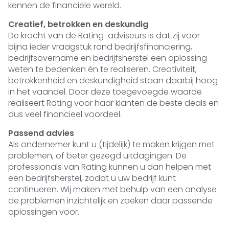
kennen de financiële wereld.
Creatief, betrokken en deskundig
De kracht van de Rating-adviseurs is dat zij voor
bijna ieder vraagstuk rond bedrijfsfinanciering,
bedrijfsovername en bedrijfsherstel een oplossing
weten te bedenken én te realiseren. Creativiteit,
betrokkenheid en deskundigheid staan daarbij hoog
in het vaandel. Door deze toegevoegde waarde
realiseert Rating voor haar klanten de beste deals en
dus veel financieel voordeel.
Passend advies
Als ondernemer kunt u (tijdelijk) te maken krijgen met
problemen, of beter gezegd uitdagingen. De
professionals van Rating kunnen u dan helpen met
een bedrijfsherstel, zodat u uw bedrijf kunt
continueren. Wij maken met behulp van een analyse
de problemen inzichtelijk en zoeken daar passende
oplossingen voor.