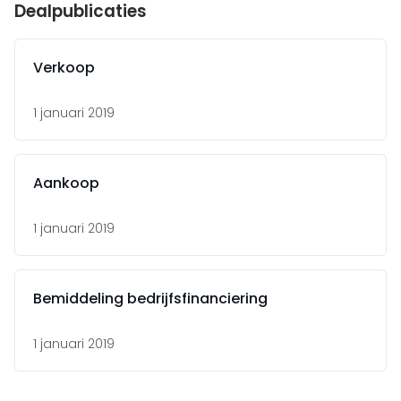
Dealpublicaties
Verkoop
1 januari 2019
Aankoop
1 januari 2019
Bemiddeling bedrijfsfinanciering
1 januari 2019