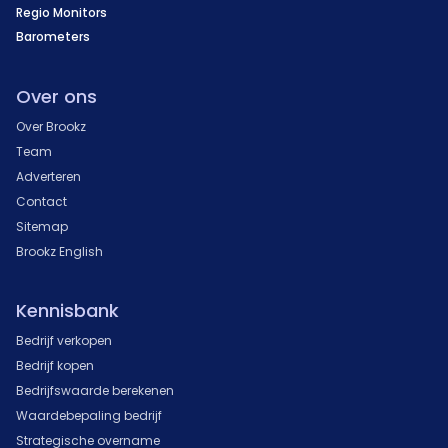
Regio Monitors
Barometers
Over ons
Over Brookz
Team
Adverteren
Contact
Sitemap
Brookz English
Kennisbank
Bedrijf verkopen
Bedrijf kopen
Bedrijfswaarde berekenen
Waardebepaling bedrijf
Strategische overname