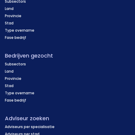
Subsectors
Land
Provincie
Stad
Type overname
Fase bedrijf
Bedrijven gezocht
Subsectors
Land
Provincie
Stad
Type overname
Fase bedrijf
Adviseur zoeken
Adviseurs per specialisatie
Adviseurs per stad