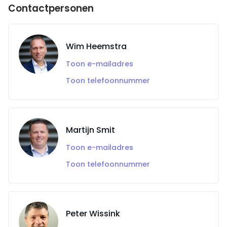
Contactpersonen
Wim Heemstra
Toon e-mailadres
Toon telefoonnummer
Martijn Smit
Toon e-mailadres
Toon telefoonnummer
Peter Wissink