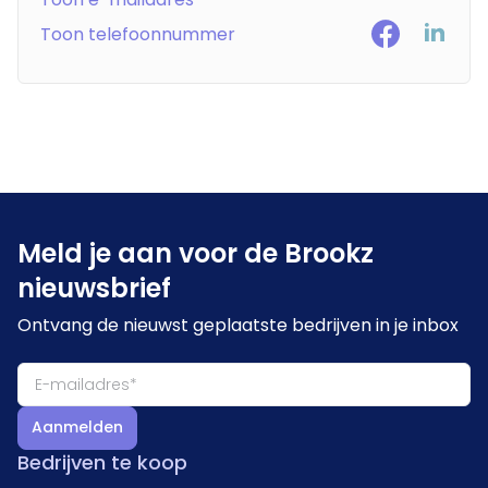
Toon telefoonnummer
Meld je aan voor de Brookz
nieuwsbrief
Ontvang de nieuwst geplaatste bedrijven in je inbox
Aanmelden
Bedrijven te koop