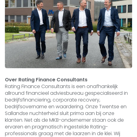
Over Rating Finance Consultants
Rating Finance Consultants is een onafhankelijk
allround financieel adviesbureau gespecialiseerd in
bedrijfsfinanciering, corporate recovery,
bedrijfsovername en waardering. Onze Twentse en
Sallandse nuchterheid sluit prima aan bij onze
klanten. Net als de MKB-ondernemer staan ook de
ervaren en pragmatisch ingestelde Rating-
professionals graag met de laarzen in de klei. Wij