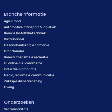
Brancheinformatie
Agri & food
Automotive, transport & logistiek
Bouw & Installatietechniek
Detailhandel
Gezondheidszorg & farmacie
Groothandel
Horeca, toerisme & recreatie
IT, online & e-commerce
Industrie & productie
Media, reclame & communicatie
Zakelijke dienstverlening
Overig
Onderzoeken
Sectormonitors