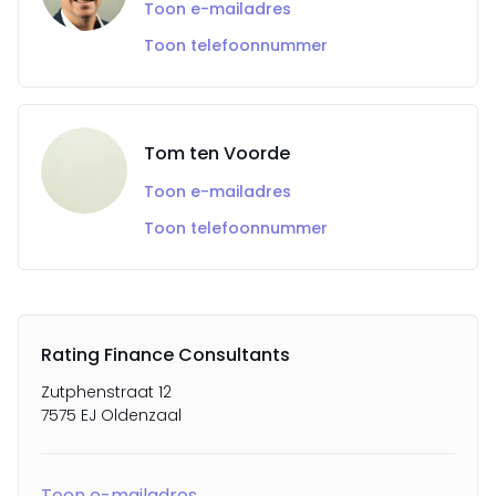
Toon e-mailadres
Toon telefoonnummer
Tom ten Voorde
Toon e-mailadres
Toon telefoonnummer
Rating Finance Consultants
Zutphenstraat 12
7575 EJ Oldenzaal
Toon e-mailadres