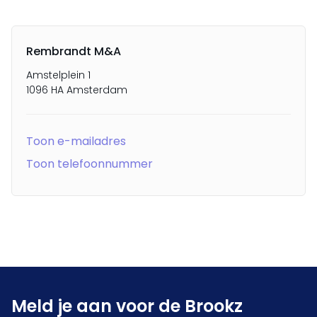
Rembrandt M&A
Amstelplein 1
1096 HA Amsterdam
Toon e-mailadres
Toon telefoonnummer
Meld je aan voor de Brookz