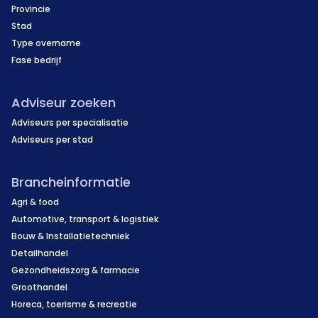
Provincie
Stad
Type overname
Fase bedrijf
Adviseur zoeken
Adviseurs per specialisatie
Adviseurs per stad
Brancheinformatie
Agri & food
Automotive, transport & logistiek
Bouw & Installatietechniek
Detailhandel
Gezondheidszorg & farmacie
Groothandel
Horeca, toerisme & recreatie