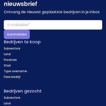
nieuwsbrief
Ontvang de nieuwst geplaatste bedrijven in je inbox
Aanmelden
Bedrijven te koop
Subsectors
Land
Provincie
Stad
Type overname
Fase bedrijf
Bedrijven gezocht
Subsectors
Land