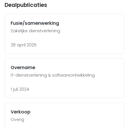
Dealpublicaties
Fusie/samenwerking
Zakelijke dienstverlening
28 april 2025
Overname
IT-dienstverlening & softwareontwikkeling
1 juli 2024
Verkoop
Overig