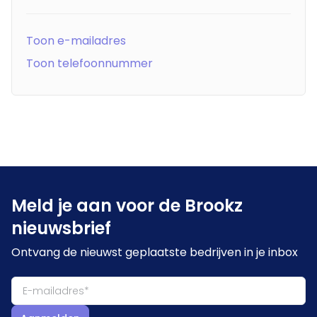
Toon e-mailadres
Toon telefoonnummer
Meld je aan voor de Brookz
nieuwsbrief
Ontvang de nieuwst geplaatste bedrijven in je inbox