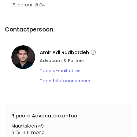
15 februari 2024
Contactpersoon
Amir Adl Rudbordeh
Advocaat & Partner
Toon e-mailadres
Toon telefoonnummer
Ripcord Advocatenkantoor
Mauritslaan 49
6129 EL Urmond