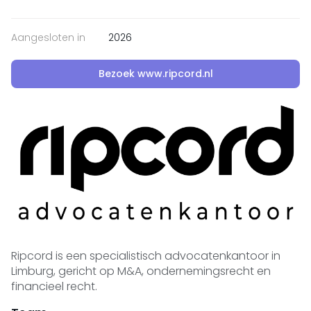
Aangesloten in
2026
Bezoek www.ripcord.nl
Ripcord is een specialistisch advocatenkantoor in
Limburg, gericht op M&A, ondernemingsrecht en
financieel recht.