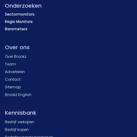
Onderzoeken
Sectormonitors
Regio Monitors
Barometers
Over ons
Over Brookz
Team
Adverteren
Contact
Sitemap
Brookz English
Kennisbank
Bedrijf verkopen
Bedrijf kopen