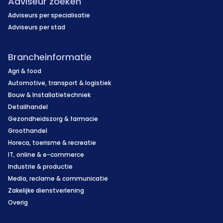
Adviseur zoeken
Adviseurs per specialisatie
Adviseurs per stad
Brancheinformatie
Agri & food
Automotive, transport & logistiek
Bouw & Installatietechniek
Detailhandel
Gezondheidszorg & farmacie
Groothandel
Horeca, toerisme & recreatie
IT, online & e-commerce
Industrie & productie
Media, reclame & communicatie
Zakelijke dienstverlening
Overig