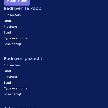
Aanmelden
Bedrijven te koop
Subsectors
Land
Provincie
Stad
Type overname
Fase bedrijf
Bedrijven gezocht
Subsectors
Land
Provincie
Stad
Type overname
Fase bedrijf