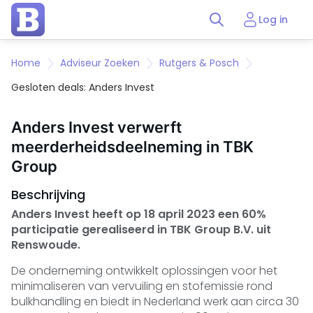
Log in
Home
Adviseur Zoeken
Rutgers & Posch
Gesloten deals: Anders Invest
Anders Invest verwerft
meerderheidsdeelneming in TBK
Group
Beschrijving
Anders Invest heeft op 18 april 2023 een 60%
participatie gerealiseerd in TBK Group B.V. uit
Renswoude.
De onderneming ontwikkelt oplossingen voor het
minimaliseren van vervuiling en stofemissie rond
bulkhandling en biedt in Nederland werk aan circa 30