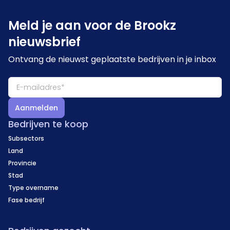
Meld je aan voor de Brookz
nieuwsbrief
Ontvang de nieuwst geplaatste bedrijven in je inbox
Aanmelden
Bedrijven te koop
Subsectors
Land
Provincie
Stad
Type overname
Fase bedrijf