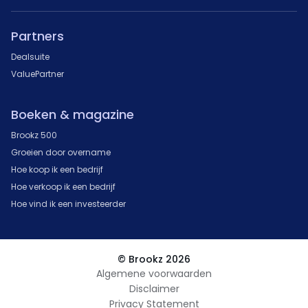
Partners
Dealsuite
ValuePartner
Boeken & magazine
Brookz 500
Groeien door overname
Hoe koop ik een bedrijf
Hoe verkoop ik een bedrijf
Hoe vind ik een investeerder
© Brookz 2026
Algemene voorwaarden
Disclaimer
Privacy Statement