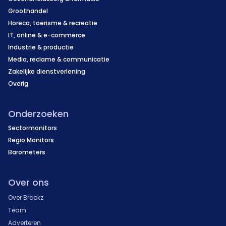
Groothandel
Horeca, toerisme & recreatie
IT, online & e-commerce
Industrie & productie
Media, reclame & communicatie
Zakelijke dienstverlening
Overig
Onderzoeken
Sectormonitors
Regio Monitors
Barometers
Over ons
Over Brookz
Team
Adverteren