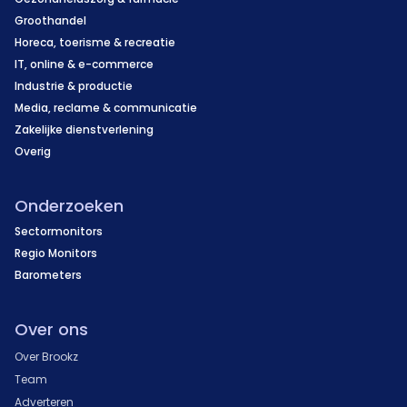
Groothandel
Horeca, toerisme & recreatie
IT, online & e-commerce
Industrie & productie
Media, reclame & communicatie
Zakelijke dienstverlening
Overig
Onderzoeken
Sectormonitors
Regio Monitors
Barometers
Over ons
Over Brookz
Team
Adverteren