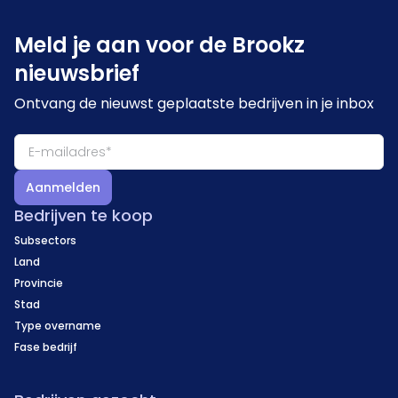
Meld je aan voor de Brookz
nieuwsbrief
Ontvang de nieuwst geplaatste bedrijven in je inbox
Aanmelden
Bedrijven te koop
Subsectors
Land
Provincie
Stad
Type overname
Fase bedrijf