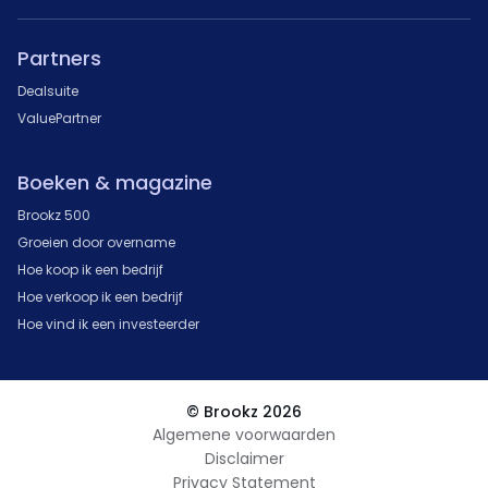
Partners
Dealsuite
ValuePartner
Boeken & magazine
Brookz 500
Groeien door overname
Hoe koop ik een bedrijf
Hoe verkoop ik een bedrijf
Hoe vind ik een investeerder
© Brookz 2026
Algemene voorwaarden
Disclaimer
Privacy Statement