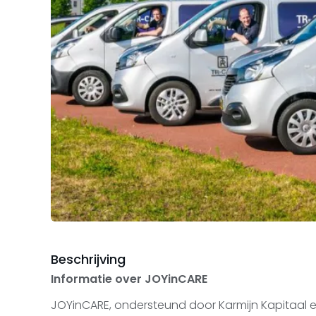
Beschrijving
Informatie over JOYinCARE
JOYinCARE, ondersteund door Karmijn Kapitaal en 