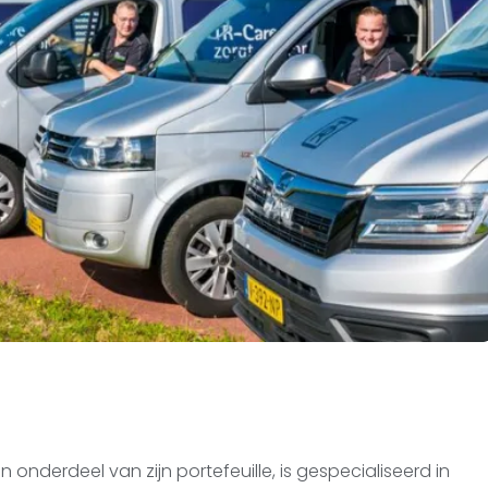
onderdeel van zijn portefeuille, is gespecialiseerd in