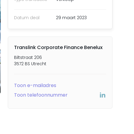
Datum deal
29 maart 2023
Translink Corporate Finance Benelux
Biltstraat 206
3572 BS Utrecht
Toon e-mailadres
Toon telefoonnummer