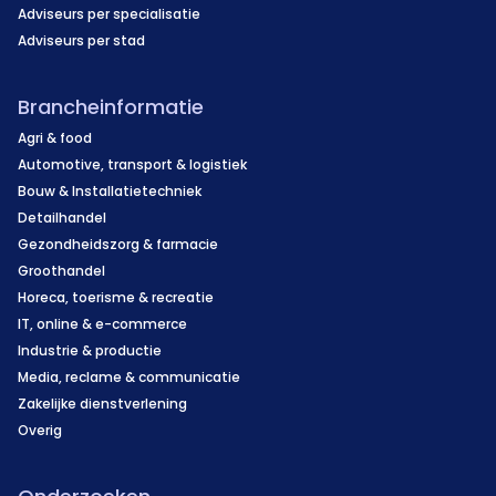
Adviseurs per specialisatie
Adviseurs per stad
Brancheinformatie
Agri & food
Automotive, transport & logistiek
Bouw & Installatietechniek
Detailhandel
Gezondheidszorg & farmacie
Groothandel
Horeca, toerisme & recreatie
IT, online & e-commerce
Industrie & productie
Media, reclame & communicatie
Zakelijke dienstverlening
Overig