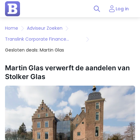
Log in
Home
Adviseur Zoeken
Translink Corporate Finance
Benelux
Gesloten deals: Martin Glas
Martin Glas verwerft de aandelen van
Stolker Glas