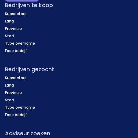
Bedrijven te koop
Subsectors
Land
Provincie
Stad
Type overname
Fase bedrijf
Bedrijven gezocht
Subsectors
Land
Provincie
Stad
Type overname
Fase bedrijf
Adviseur zoeken