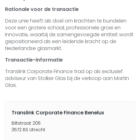
Rationale voor de transactie
Deze unie heeft als doel om krachten te bundelen
voor een grotere schaal, professionele groei en
innovatie, waarbij de samengevoegde entiteit wordt
gepositioneerd als een leidende kracht op de
Nederlandse glasmarkt.
Transactie-informatie
Translink Corporate Finance trad op als exclusief
adviseur van Stolker Glas bij de verkoop aan Martin
Glas.
Translink Corporate Finance Benelux
Biltstraat 206
3572 BS Utrecht