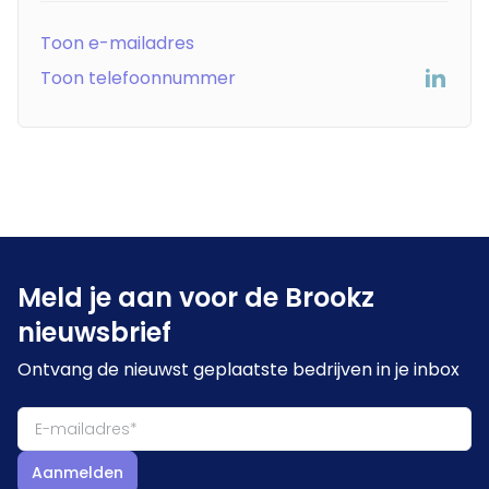
Toon e-mailadres
Toon telefoonnummer
Meld je aan voor de Brookz
nieuwsbrief
Ontvang de nieuwst geplaatste bedrijven in je inbox
Aanmelden