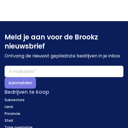
Meld je aan voor de Brookz
nieuwsbrief
Ontvang de nieuwst geplaatste bedrijven in je inbox
Aanmelden
Bedrijven te koop
Subsectors
Land
Provincie
Stad
Type overname