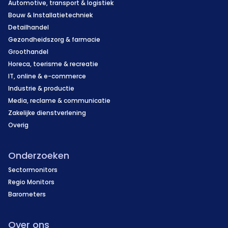
Automotive, transport & logistiek
Bouw & Installatietechniek
Detailhandel
Gezondheidszorg & farmacie
Groothandel
Horeca, toerisme & recreatie
IT, online & e-commerce
Industrie & productie
Media, reclame & communicatie
Zakelijke dienstverlening
Overig
Onderzoeken
Sectormonitors
Regio Monitors
Barometers
Over ons