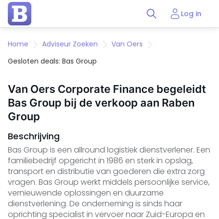
Log in
Home
Adviseur Zoeken
Van Oers
Gesloten deals: Bas Group
Van Oers Corporate Finance begeleidt
Bas Group bij de verkoop aan Raben
Group
Beschrijving
Bas Group is een allround logistiek dienstverlener. Een
familiebedrijf opgericht in 1986 en sterk in opslag,
transport en distributie van goederen die extra zorg
vragen. Bas Group werkt middels persoonlijke service,
vernieuwende oplossingen en duurzame
dienstverlening. De onderneming is sinds haar
oprichting specialist in vervoer naar Zuid-Europa en