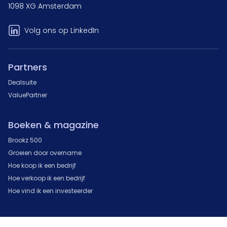
1098 XG Amsterdam
Volg ons op LinkedIn
Partners
Dealsuite
ValuePartner
Boeken & magazine
Brookz 500
Groeien door overname
Hoe koop ik een bedrijf
Hoe verkoop ik een bedrijf
Hoe vind ik een investeerder