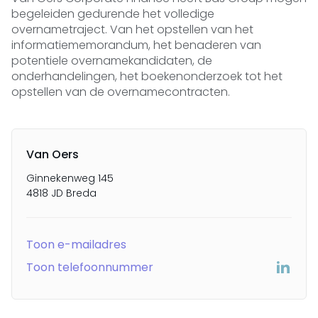
begeleiden gedurende het volledige
overnametraject. Van het opstellen van het
informatiememorandum, het benaderen van
potentiele overnamekandidaten, de
onderhandelingen, het boekenonderzoek tot het
opstellen van de overnamecontracten.
Van Oers
Ginnekenweg 145
4818 JD Breda
Toon e-mailadres
Toon telefoonnummer