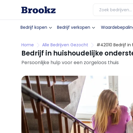
Bedrijf kopen
Bedrijf verkopen
Waardebepalin
Home
Alle Bedrijven Gezocht
#42010 Bedrijf in
Bedrijf in huishoudelijke onders
Persoonlijke hulp voor een zorgeloos thuis