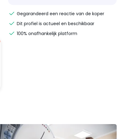
Gegarandeerd een reactie van de koper
Dit profiel is actueel en beschikbaar
100% onafhankelijk platform