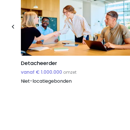
Detacheerder
vanaf € 1.000.000
omzet
Niet-locatiegebonden