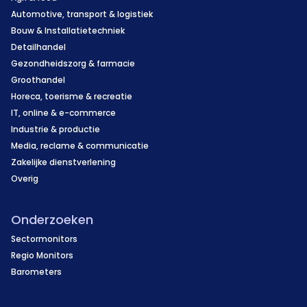
Automotive, transport & logistiek
Bouw & Installatietechniek
Detailhandel
Gezondheidszorg & farmacie
Groothandel
Horeca, toerisme & recreatie
IT, online & e-commerce
Industrie & productie
Media, reclame & communicatie
Zakelijke dienstverlening
Overig
Onderzoeken
Sectormonitors
Regio Monitors
Barometers