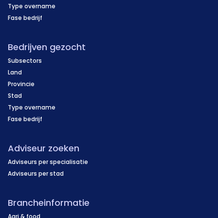
Type overname
Fase bedrijf
Bedrijven gezocht
Subsectors
Land
Provincie
Stad
Type overname
Fase bedrijf
Adviseur zoeken
Adviseurs per specialisatie
Adviseurs per stad
Brancheinformatie
Agri & food