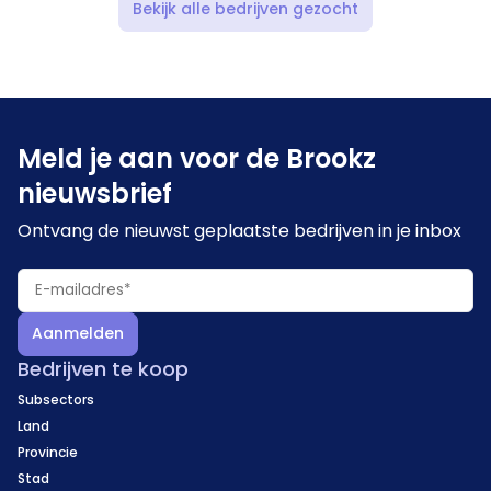
Bekijk alle bedrijven gezocht
Meld je aan voor de Brookz
nieuwsbrief
Ontvang de nieuwst geplaatste bedrijven in je inbox
Aanmelden
Bedrijven te koop
Subsectors
Land
Provincie
Stad