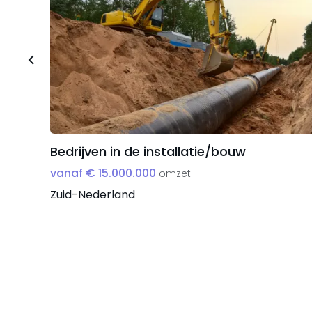
Bedrijven in de installatie/bouw
vanaf € 15.000.000
omzet
Zuid-Nederland