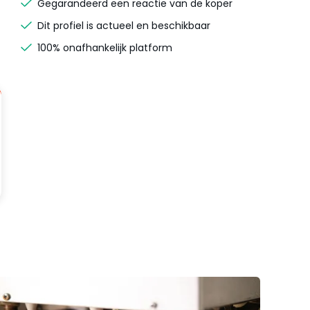
Gegarandeerd een reactie van de koper
Dit profiel is actueel en beschikbaar
100% onafhankelijk platform