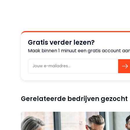
Gratis verder lezen?
Maak binnen 1 minuut een gratis account aan 
Gerelateerde bedrijven gezocht