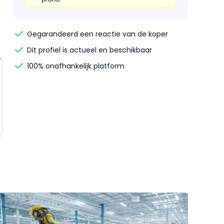
Gegarandeerd een reactie van de koper
Dit profiel is actueel en beschikbaar
100% onafhankelijk platform