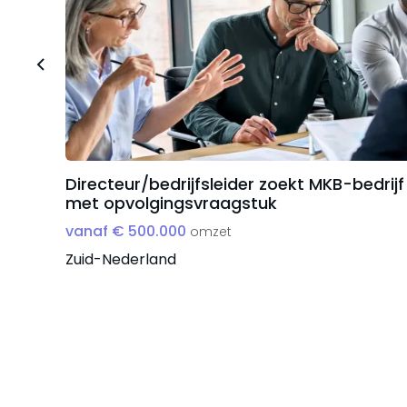
Directeur/bedrijfsleider zoekt MKB-bedrijf
met opvolgingsvraagstuk
vanaf € 500.000
omzet
Zuid-Nederland