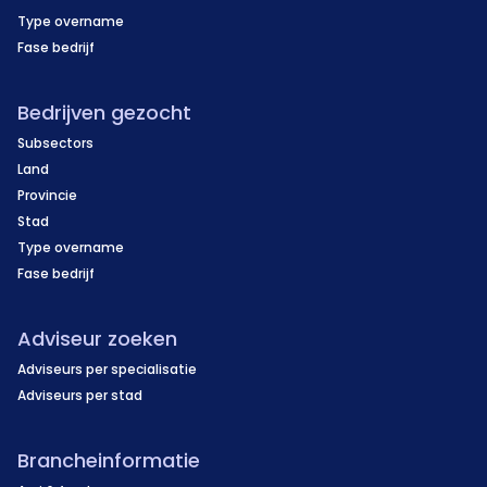
Type overname
Fase bedrijf
Bedrijven gezocht
Subsectors
Land
Provincie
Stad
Type overname
Fase bedrijf
Adviseur zoeken
Adviseurs per specialisatie
Adviseurs per stad
Brancheinformatie