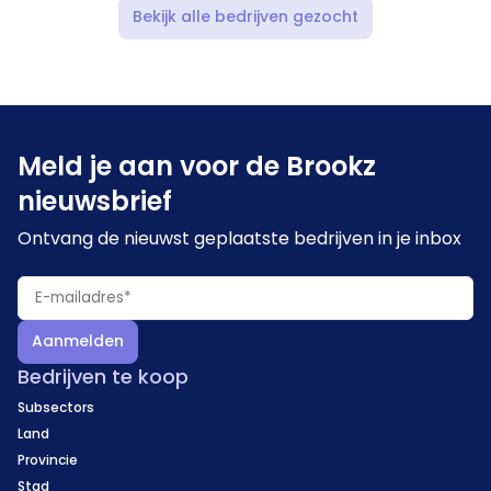
Bekijk alle bedrijven gezocht
Meld je aan voor de Brookz
nieuwsbrief
Ontvang de nieuwst geplaatste bedrijven in je inbox
Aanmelden
Bedrijven te koop
Subsectors
Land
Provincie
Stad