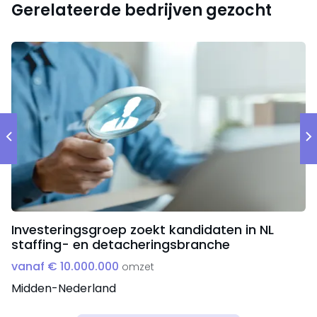
Gerelateerde bedrijven gezocht
Investeringsgroep zoekt kandidaten in NL
staffing- en detacheringsbranche
vanaf € 10.000.000
omzet
Midden-Nederland