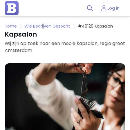
Log in
Home
Alle Bedrijven Gezocht
#40120 Kapsalon
Kapsalon
Wij zijn op zoek naar een mooie kapsalon, regio groot
Amsterdam