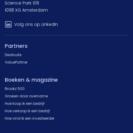
Science Park 106
1098 XG Amsterdam
Volg ons op LinkedIn
Partners
Dealsuite
ValuePartner
Boeken & magazine
Brookz 500
Groeien door overname
Hoe koop ik een bedrijf
Hoe verkoop ik een bedrijf
Hoe vind ik een investeerder