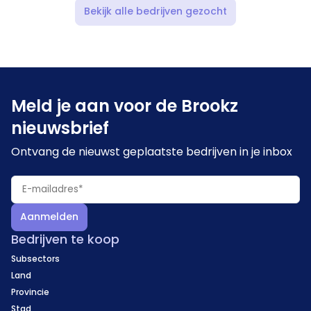
Bekijk alle bedrijven gezocht
Meld je aan voor de Brookz
nieuwsbrief
Ontvang de nieuwst geplaatste bedrijven in je inbox
Aanmelden
Bedrijven te koop
Subsectors
Land
Provincie
Stad