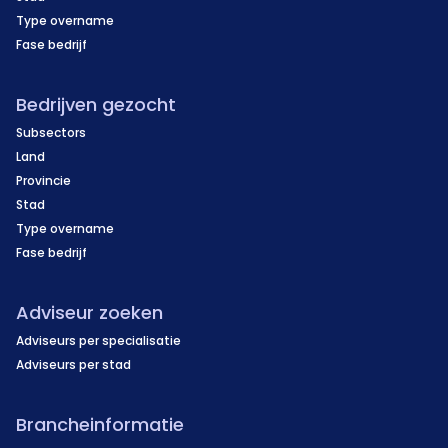
Type overname
Fase bedrijf
Bedrijven gezocht
Subsectors
Land
Provincie
Stad
Type overname
Fase bedrijf
Adviseur zoeken
Adviseurs per specialisatie
Adviseurs per stad
Brancheinformatie