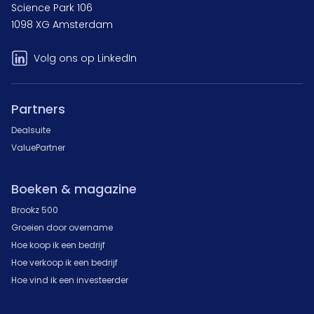
Science Park 106
1098 XG Amsterdam
Volg ons op LinkedIn
Partners
Dealsuite
ValuePartner
Boeken & magazine
Brookz 500
Groeien door overname
Hoe koop ik een bedrijf
Hoe verkoop ik een bedrijf
Hoe vind ik een investeerder