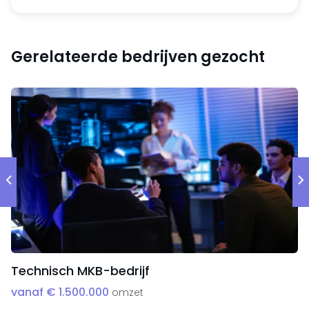
Gerelateerde bedrijven gezocht
Technisch MKB-bedrijf
vanaf € 1.500.000
omzet