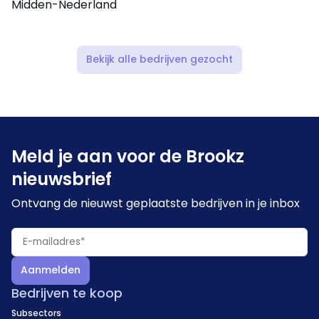
Midden-Nederland
Bekijk alle bedrijven gezocht
Meld je aan voor de Brookz
nieuwsbrief
Ontvang de nieuwst geplaatste bedrijven in je inbox
Aanmelden
Bedrijven te koop
Subsectors