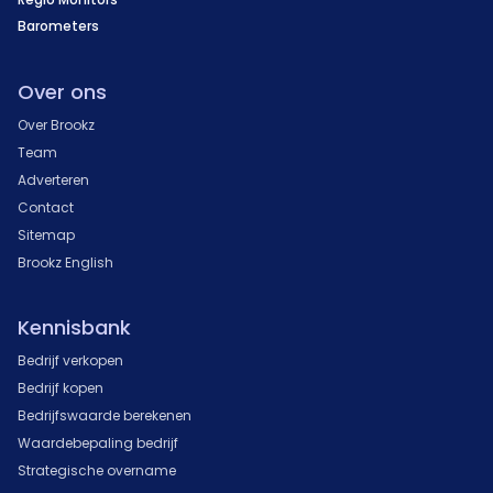
Barometers
Over ons
Over Brookz
Team
Adverteren
Contact
Sitemap
Brookz English
Kennisbank
Bedrijf verkopen
Bedrijf kopen
Bedrijfswaarde berekenen
Waardebepaling bedrijf
Strategische overname