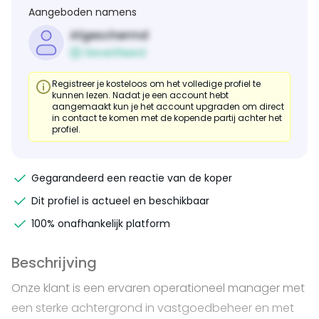
Aangeboden namens
Afgeschermd
Geverifieerd
Registreer je kosteloos om het volledige profiel te
kunnen lezen. Nadat je een account hebt
aangemaakt kun je het account upgraden om direct
in contact te komen met de kopende partij achter het
profiel.
Gegarandeerd een reactie van de koper
Dit profiel is actueel en beschikbaar
100% onafhankelijk platform
Beschrijving
Onze klant is een ervaren operationeel manager met
een sterke achtergrond in vastgoedbeheer en met