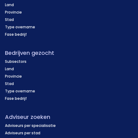
Land
Provincie
Stad
Type overname
Fase bedrijf
Bedrijven gezocht
Subsectors
Land
Provincie
Stad
Type overname
Fase bedrijf
Adviseur zoeken
Adviseurs per specialisatie
Adviseurs per stad