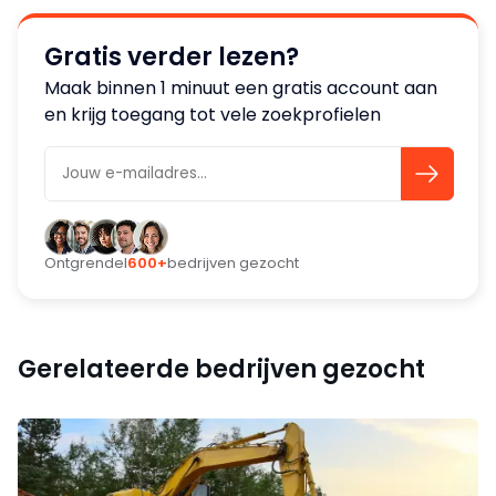
Gratis verder lezen?
Maak binnen 1 minuut een gratis account aan
en krijg toegang tot vele zoekprofielen
Ontgrendel
600+
bedrijven gezocht
Gerelateerde bedrijven gezocht