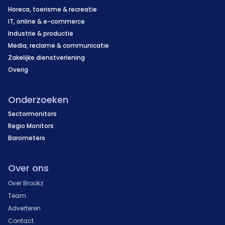
Horeca, toerisme & recreatie
IT, online & e-commerce
Industrie & productie
Media, reclame & communicatie
Zakelijke dienstverlening
Overig
Onderzoeken
Sectormonitors
Regio Monitors
Barometers
Over ons
Over Brookz
Team
Adverteren
Contact