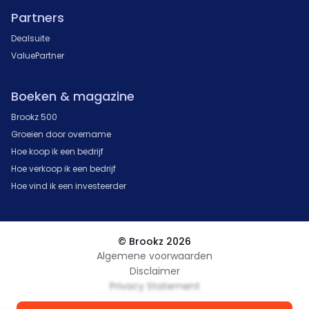
Partners
Dealsuite
ValuePartner
Boeken & magazine
Brookz 500
Groeien door overname
Hoe koop ik een bedrijf
Hoe verkoop ik een bedrijf
Hoe vind ik een investeerder
© Brookz 2026
Algemene voorwaarden
Disclaimer
Privacy Statement