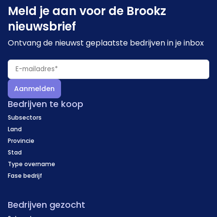
Meld je aan voor de Brookz
nieuwsbrief
Ontvang de nieuwst geplaatste bedrijven in je inbox
Aanmelden
Bedrijven te koop
Subsectors
Land
Provincie
Stad
Type overname
Fase bedrijf
Bedrijven gezocht