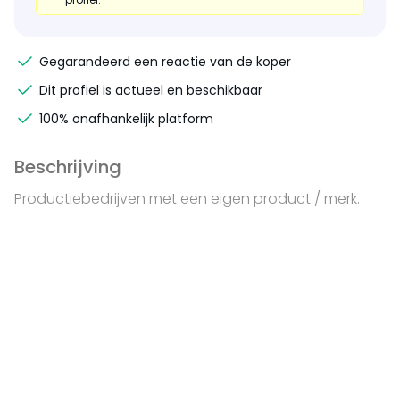
Gegarandeerd een reactie van de koper
Dit profiel is actueel en beschikbaar
100% onafhankelijk platform
Beschrijving
Productiebedrijven met een eigen product / merk.