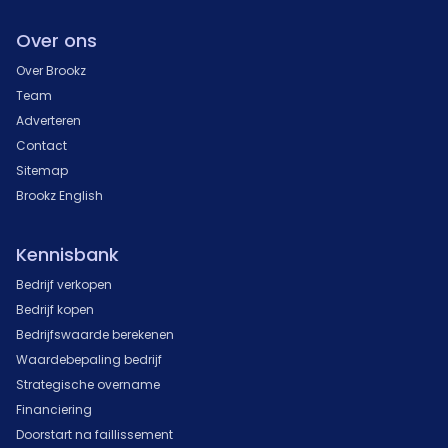
Over ons
Over Brookz
Team
Adverteren
Contact
Sitemap
Brookz English
Kennisbank
Bedrijf verkopen
Bedrijf kopen
Bedrijfswaarde berekenen
Waardebepaling bedrijf
Strategische overname
Financiering
Doorstart na faillissement