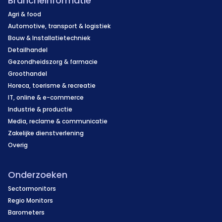
Brancheinformatie
Agri & food
Automotive, transport & logistiek
Bouw & Installatietechniek
Detailhandel
Gezondheidszorg & farmacie
Groothandel
Horeca, toerisme & recreatie
IT, online & e-commerce
Industrie & productie
Media, reclame & communicatie
Zakelijke dienstverlening
Overig
Onderzoeken
Sectormonitors
Regio Monitors
Barometers