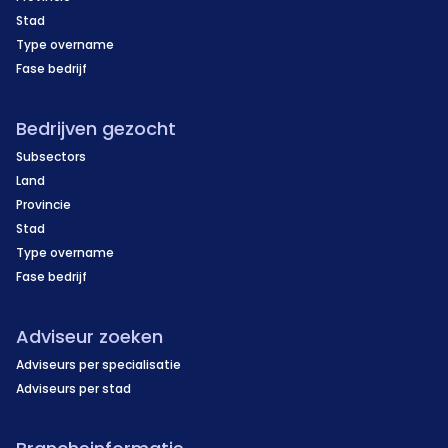
Stad
Type overname
Fase bedrijf
Bedrijven gezocht
Subsectors
Land
Provincie
Stad
Type overname
Fase bedrijf
Adviseur zoeken
Adviseurs per specialisatie
Adviseurs per stad