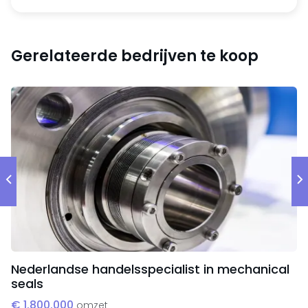
Gerelateerde bedrijven te koop
Nederlandse handelsspecialist in mechanical
seals
€ 1.800.000
omzet