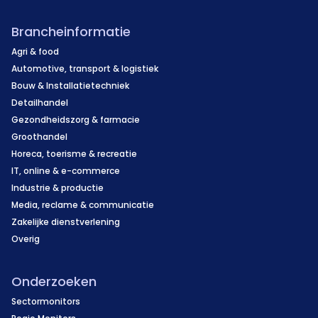
Brancheinformatie
Agri & food
Automotive, transport & logistiek
Bouw & Installatietechniek
Detailhandel
Gezondheidszorg & farmacie
Groothandel
Horeca, toerisme & recreatie
IT, online & e-commerce
Industrie & productie
Media, reclame & communicatie
Zakelijke dienstverlening
Overig
Onderzoeken
Sectormonitors