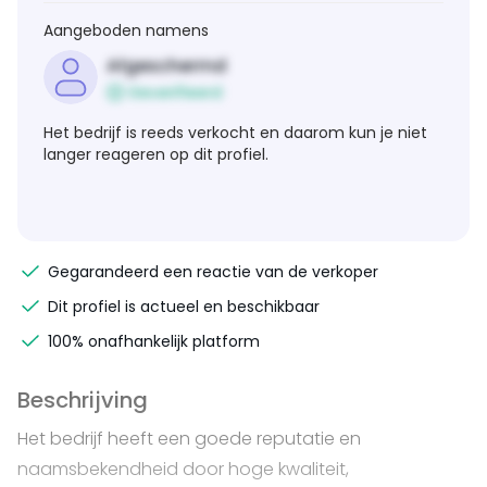
Aangeboden namens
Afgeschermd
Geverifieerd
Het bedrijf is reeds verkocht en daarom kun je niet
langer reageren op dit profiel.
Gegarandeerd een reactie van de verkoper
Dit profiel is actueel en beschikbaar
100% onafhankelijk platform
Beschrijving
Het bedrijf heeft een goede reputatie en
naamsbekendheid door hoge kwaliteit,