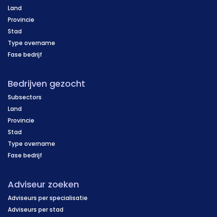
Land
Provincie
Stad
Type overname
Fase bedrijf
Bedrijven gezocht
Subsectors
Land
Provincie
Stad
Type overname
Fase bedrijf
Adviseur zoeken
Adviseurs per specialisatie
Adviseurs per stad