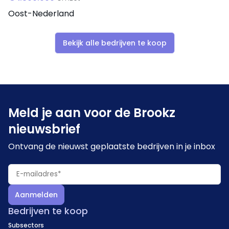
Oost-Nederland
Bekijk alle bedrijven te koop
Meld je aan voor de Brookz
nieuwsbrief
Ontvang de nieuwst geplaatste bedrijven in je inbox
Aanmelden
Bedrijven te koop
Subsectors