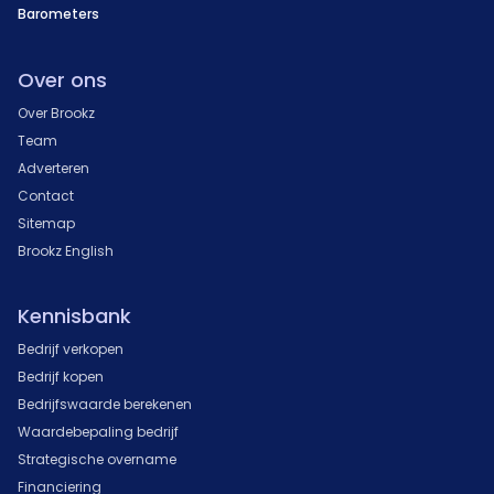
Barometers
Over ons
Over Brookz
Team
Adverteren
Contact
Sitemap
Brookz English
Kennisbank
Bedrijf verkopen
Bedrijf kopen
Bedrijfswaarde berekenen
Waardebepaling bedrijf
Strategische overname
Financiering