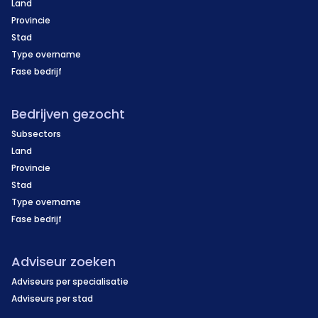
Land
Provincie
Stad
Type overname
Fase bedrijf
Bedrijven gezocht
Subsectors
Land
Provincie
Stad
Type overname
Fase bedrijf
Adviseur zoeken
Adviseurs per specialisatie
Adviseurs per stad