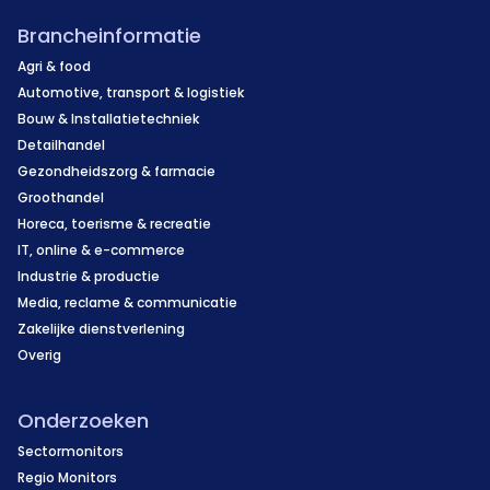
Brancheinformatie
Agri & food
Automotive, transport & logistiek
Bouw & Installatietechniek
Detailhandel
Gezondheidszorg & farmacie
Groothandel
Horeca, toerisme & recreatie
IT, online & e-commerce
Industrie & productie
Media, reclame & communicatie
Zakelijke dienstverlening
Overig
Onderzoeken
Sectormonitors
Regio Monitors