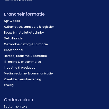
Brancheinformatie
Agri & food
Automotive, transport & logistiek
Bouw & Installatietechniek
Detailhandel
Gezondheidszorg & farmacie
Groothandel
Horeca, toerisme & recreatie
IT, online & e-commerce
Industrie & productie
Media, reclame & communicatie
Zakelijke dienstverlening
Overig
Onderzoeken
Sectormonitors