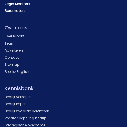
Regio Monitors
Barometers
Over ons
Over Brookz
Team
Adverteren
Contact
Sitemap
Brookz English
Kennisbank
Bedrijf verkopen
Bedrijf kopen
Bedrijfswaarde berekenen
Waardebepaling bedrijf
Strategische overname