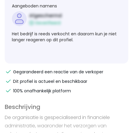
Aangeboden namens
Afgeschermd
Geverifieerd
Het bedrijf is reeds verkocht en daarom kun je niet
langer reageren op dit profiel.
Gegarandeerd een reactie van de verkoper
Dit profiel is actueel en beschikbaar
100% onafhankelijk platform
Beschrijving
De organisatie is gespecialiseerd in financiële
administratie, waaronder het verzorgen van