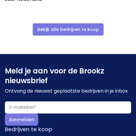
Bekijk alle bedrijven te koop
Meld je aan voor de Brookz
nieuwsbrief
Ontvang de nieuwst geplaatste bedrijven in je inbox
Aanmelden
Bedrijven te koop