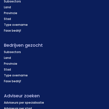
Subsectors
Land
Provincie
Stad
Type overname
Fase bedrijf
Bedrijven gezocht
Subsectors
Land
Provincie
Stad
Type overname
Fase bedrijf
Adviseur zoeken
Adviseurs per specialisatie
Adviseurs per stad