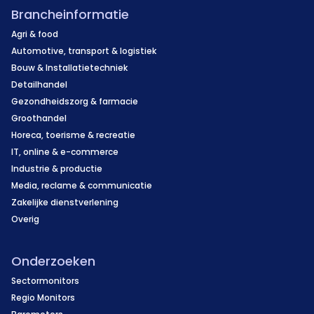
Brancheinformatie
Agri & food
Automotive, transport & logistiek
Bouw & Installatietechniek
Detailhandel
Gezondheidszorg & farmacie
Groothandel
Horeca, toerisme & recreatie
IT, online & e-commerce
Industrie & productie
Media, reclame & communicatie
Zakelijke dienstverlening
Overig
Onderzoeken
Sectormonitors
Regio Monitors