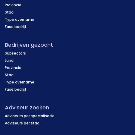
Provincie
Stad
Type overname
Fase bedrijf
Bedrijven gezocht
Subsectors
Land
Provincie
Stad
Type overname
Fase bedrijf
Adviseur zoeken
Adviseurs per specialisatie
Adviseurs per stad