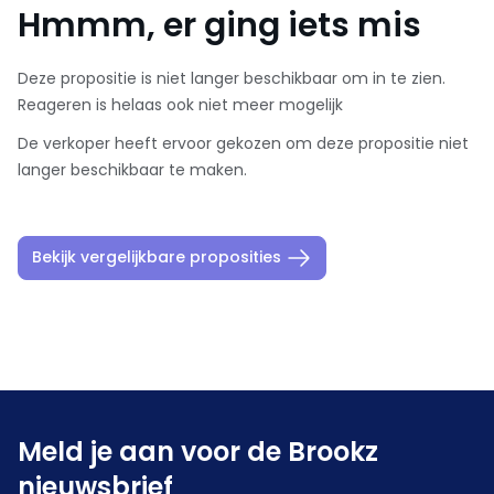
Hmmm, er ging iets mis
Deze propositie is niet langer beschikbaar om in te zien.
Reageren is helaas ook niet meer mogelijk
De verkoper heeft ervoor gekozen om deze propositie niet
langer beschikbaar te maken.
Bekijk vergelijkbare proposities
Meld je aan voor de Brookz
nieuwsbrief