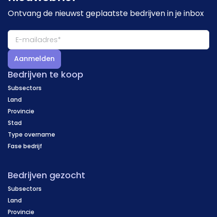
Ontvang de nieuwst geplaatste bedrijven in je inbox
Aanmelden
Bedrijven te koop
Subsectors
Land
Provincie
Stad
Type overname
Fase bedrijf
Bedrijven gezocht
Subsectors
Land
Provincie