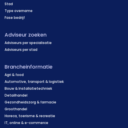
Stad
Type overname
Fase bedrijf
Adviseur zoeken
Adviseurs per specialisatie
Adviseurs per stad
Brancheinformatie
Agri & food
Automotive, transport & logistiek
Bouw & Installatietechniek
Detailhandel
Gezondheidszorg & farmacie
Groothandel
Horeca, toerisme & recreatie
IT, online & e-commerce