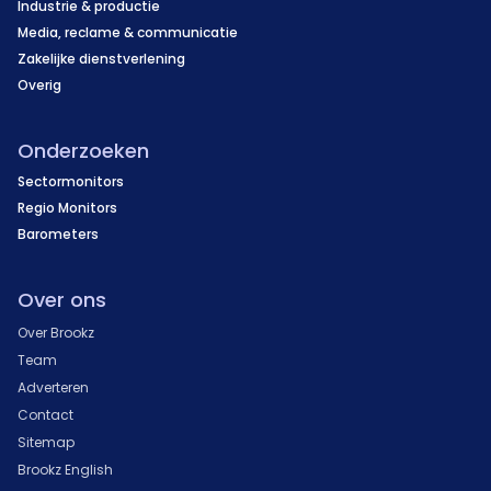
Industrie & productie
Media, reclame & communicatie
Zakelijke dienstverlening
Overig
Onderzoeken
Sectormonitors
Regio Monitors
Barometers
Over ons
Over Brookz
Team
Adverteren
Contact
Sitemap
Brookz English