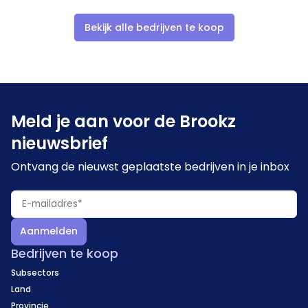
Bekijk alle bedrijven te koop
Meld je aan voor de Brookz
nieuwsbrief
Ontvang de nieuwst geplaatste bedrijven in je inbox
Aanmelden
Bedrijven te koop
Subsectors
Land
Provincie