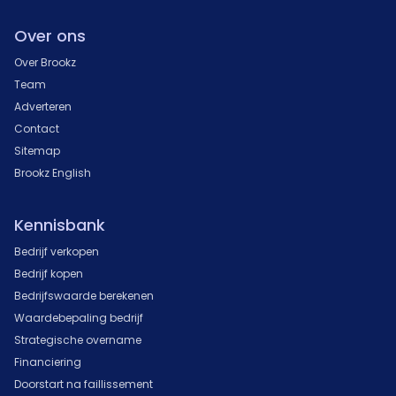
Over ons
Over Brookz
Team
Adverteren
Contact
Sitemap
Brookz English
Kennisbank
Bedrijf verkopen
Bedrijf kopen
Bedrijfswaarde berekenen
Waardebepaling bedrijf
Strategische overname
Financiering
Doorstart na faillissement