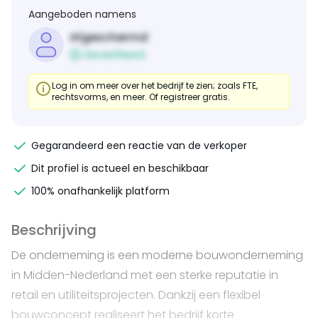
Aangeboden namens
Afgeschermd
Geverifieerd
Log in om meer over het bedrijf te zien; zoals FTE,
rechtsvorms, en meer. Of registreer gratis.
Gegarandeerd een reactie van de verkoper
Dit profiel is actueel en beschikbaar
100% onafhankelijk platform
Beschrijving
De onderneming is een moderne bouwonderneming
in Midden-Nederland met een sterke reputatie in
retail en utiliteitsprojecten. Dankzij een flexibel
bouwconcept realiseert het bedrijf korte