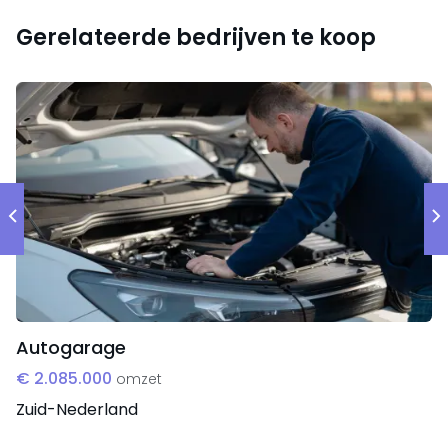
Gerelateerde bedrijven te koop
Autogarage
€ 2.085.000
omzet
Zuid-Nederland