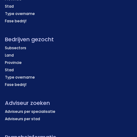
Stad
Type overname
Fase bedrijf
Bedrijven gezocht
Subsectors
Land
Provincie
Stad
Type overname
Fase bedrijf
Adviseur zoeken
Adviseurs per specialisatie
Adviseurs per stad