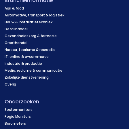
Brancheinformatie
Agri & food
Automotive, transport & logistiek
Bouw & Installatietechniek
Detailhandel
Gezondheidszorg & farmacie
Groothandel
Horeca, toerisme & recreatie
IT, online & e-commerce
Industrie & productie
Media, reclame & communicatie
Zakelijke dienstverlening
Overig
Onderzoeken
Sectormonitors
Regio Monitors
Barometers