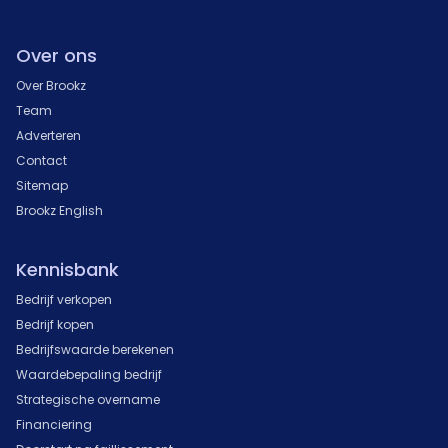
Over ons
Over Brookz
Team
Adverteren
Contact
Sitemap
Brookz English
Kennisbank
Bedrijf verkopen
Bedrijf kopen
Bedrijfswaarde berekenen
Waardebepaling bedrijf
Strategische overname
Financiering