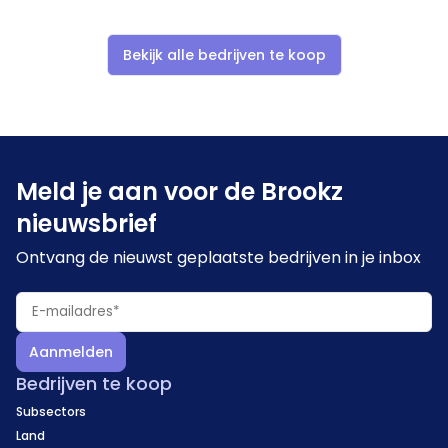
Bekijk alle bedrijven te koop
Meld je aan voor de Brookz
nieuwsbrief
Ontvang de nieuwst geplaatste bedrijven in je inbox
Aanmelden
Bedrijven te koop
Subsectors
Land