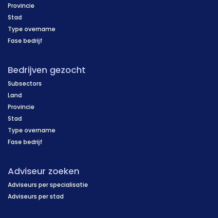
Provincie
Stad
Type overname
Fase bedrijf
Bedrijven gezocht
Subsectors
Land
Provincie
Stad
Type overname
Fase bedrijf
Adviseur zoeken
Adviseurs per specialisatie
Adviseurs per stad