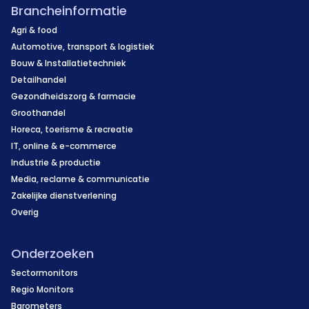
Brancheinformatie
Agri & food
Automotive, transport & logistiek
Bouw & Installatietechniek
Detailhandel
Gezondheidszorg & farmacie
Groothandel
Horeca, toerisme & recreatie
IT, online & e-commerce
Industrie & productie
Media, reclame & communicatie
Zakelijke dienstverlening
Overig
Onderzoeken
Sectormonitors
Regio Monitors
Barometers