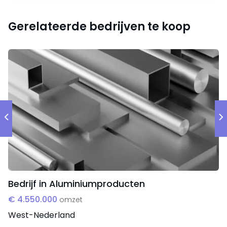
Gerelateerde bedrijven te koop
Bedrijf in Aluminiumproducten
€ 4.550.000
omzet
West-Nederland