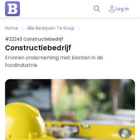
Log in
Home
Alle Bedrijven Te Koop
#22243 Constructiebedrijf
Constructiebedrijf
Ervaren onderneming met klanten in de
foodindustrie