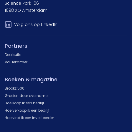
Science Park 106
1098 XG Amsterdam
Volg ons op LinkedIn
Partners
Dealsuite
ValuePartner
Boeken & magazine
Brookz 500
Groeien door overname
Hoe koop ik een bedrijf
Hoe verkoop ik een bedrijf
Hoe vind ik een investeerder