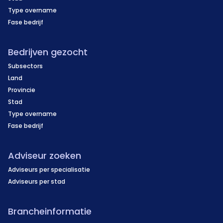
Type overname
Fase bedrijf
Bedrijven gezocht
Subsectors
Land
Provincie
Stad
Type overname
Fase bedrijf
Adviseur zoeken
Adviseurs per specialisatie
Adviseurs per stad
Brancheinformatie