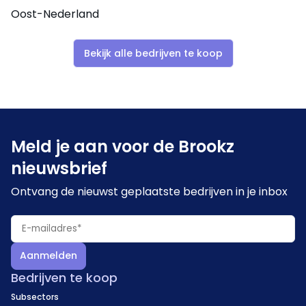
Oost-Nederland
Bekijk alle bedrijven te koop
Meld je aan voor de Brookz
nieuwsbrief
Ontvang de nieuwst geplaatste bedrijven in je inbox
Aanmelden
Bedrijven te koop
Subsectors