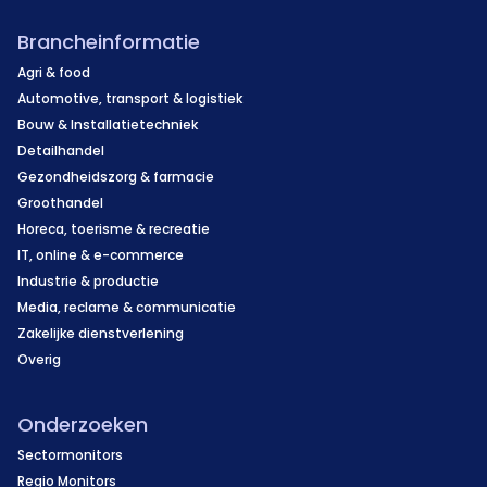
Brancheinformatie
Agri & food
Automotive, transport & logistiek
Bouw & Installatietechniek
Detailhandel
Gezondheidszorg & farmacie
Groothandel
Horeca, toerisme & recreatie
IT, online & e-commerce
Industrie & productie
Media, reclame & communicatie
Zakelijke dienstverlening
Overig
Onderzoeken
Sectormonitors
Regio Monitors