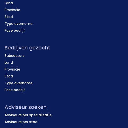
Land
Provincie
Stad
Type overname
Fase bedrijf
Bedrijven gezocht
Subsectors
Land
Provincie
Stad
Type overname
Fase bedrijf
Adviseur zoeken
Adviseurs per specialisatie
Adviseurs per stad