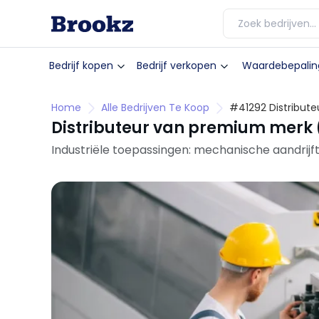
Bedrijf kopen
Bedrijf verkopen
Waardebepalin
Home
Alle Bedrijven Te Koop
#41292 Distribut
Distributeur van premium merk 
Industriële toepassingen: mechanische aandri