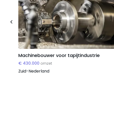
Machinebouwer voor tapijtindustrie
€ 430.000
omzet
Zuid-Nederland