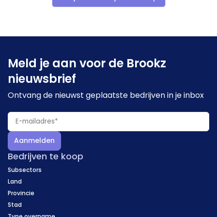
Meld je aan voor de Brookz
nieuwsbrief
Ontvang de nieuwst geplaatste bedrijven in je inbox
Aanmelden
Bedrijven te koop
Subsectors
Land
Provincie
Stad
Type overname