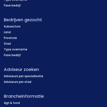
Fase bedrijf
Bedrijven gezocht
Subsectors
Land
Provincie
Stad
Type overname
Fase bedrijf
Adviseur zoeken
Adviseurs per specialisatie
Adviseurs per stad
Brancheinformatie
Agri & food