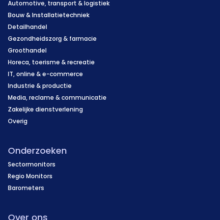
Automotive, transport & logistiek
Bouw & Installatietechniek
Detailhandel
Gezondheidszorg & farmacie
Groothandel
Horeca, toerisme & recreatie
IT, online & e-commerce
Industrie & productie
Media, reclame & communicatie
Zakelijke dienstverlening
Overig
Onderzoeken
Sectormonitors
Regio Monitors
Barometers
Over ons