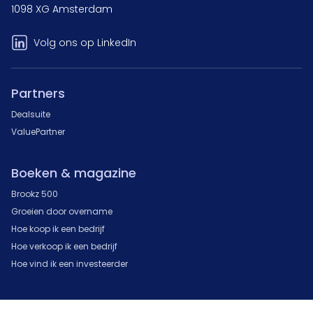
1098 XG Amsterdam
Volg ons op LinkedIn
Partners
Dealsuite
ValuePartner
Boeken & magazine
Brookz 500
Groeien door overname
Hoe koop ik een bedrijf
Hoe verkoop ik een bedrijf
Hoe vind ik een investeerder