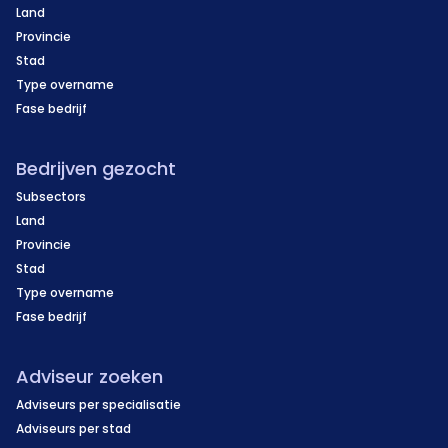
Land
Provincie
Stad
Type overname
Fase bedrijf
Bedrijven gezocht
Subsectors
Land
Provincie
Stad
Type overname
Fase bedrijf
Adviseur zoeken
Adviseurs per specialisatie
Adviseurs per stad