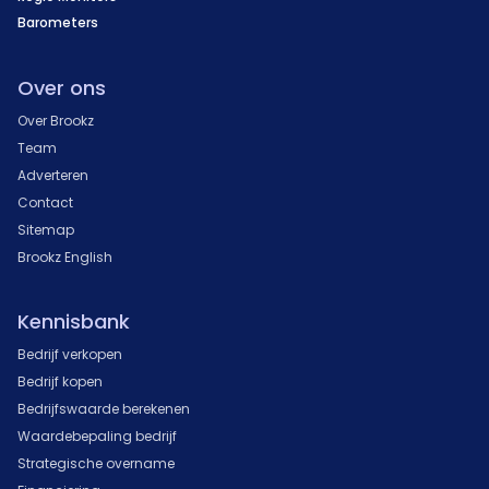
Barometers
Over ons
Over Brookz
Team
Adverteren
Contact
Sitemap
Brookz English
Kennisbank
Bedrijf verkopen
Bedrijf kopen
Bedrijfswaarde berekenen
Waardebepaling bedrijf
Strategische overname