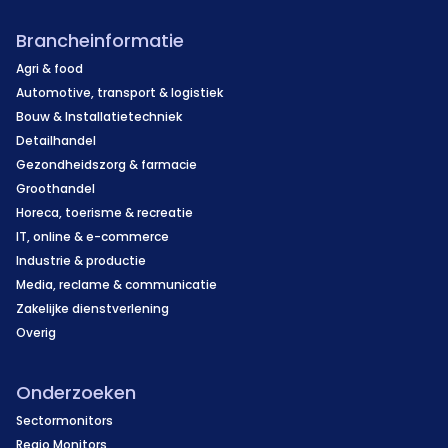
Brancheinformatie
Agri & food
Automotive, transport & logistiek
Bouw & Installatietechniek
Detailhandel
Gezondheidszorg & farmacie
Groothandel
Horeca, toerisme & recreatie
IT, online & e-commerce
Industrie & productie
Media, reclame & communicatie
Zakelijke dienstverlening
Overig
Onderzoeken
Sectormonitors
Regio Monitors