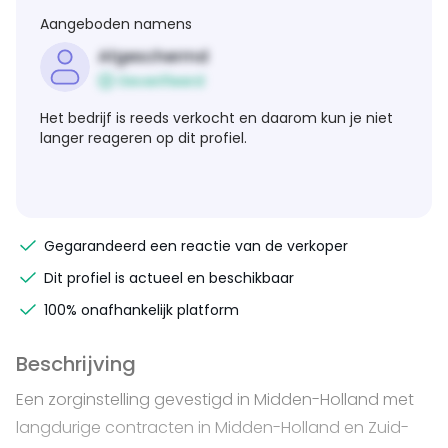
Aangeboden namens
Afgeschermd
Geverifieerd
Het bedrijf is reeds verkocht en daarom kun je niet
langer reageren op dit profiel.
Gegarandeerd een reactie van de verkoper
Dit profiel is actueel en beschikbaar
100% onafhankelijk platform
Beschrijving
Een zorginstelling gevestigd in Midden-Holland met
langdurige contracten in Midden-Holland en Zuid-