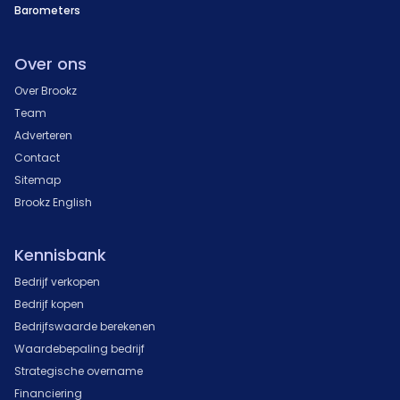
Barometers
Over ons
Over Brookz
Team
Adverteren
Contact
Sitemap
Brookz English
Kennisbank
Bedrijf verkopen
Bedrijf kopen
Bedrijfswaarde berekenen
Waardebepaling bedrijf
Strategische overname
Financiering