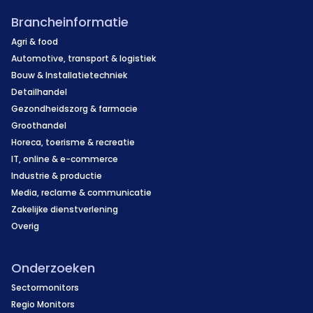
Brancheinformatie
Agri & food
Automotive, transport & logistiek
Bouw & Installatietechniek
Detailhandel
Gezondheidszorg & farmacie
Groothandel
Horeca, toerisme & recreatie
IT, online & e-commerce
Industrie & productie
Media, reclame & communicatie
Zakelijke dienstverlening
Overig
Onderzoeken
Sectormonitors
Regio Monitors