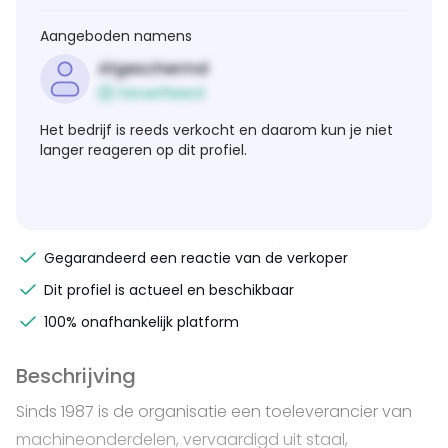
Aangeboden namens
Afgeschermd
Geverifieerd
Het bedrijf is reeds verkocht en daarom kun je niet
langer reageren op dit profiel.
Gegarandeerd een reactie van de verkoper
Dit profiel is actueel en beschikbaar
100% onafhankelijk platform
Beschrijving
Sinds 1987 is de organisatie een toeleverancier van
machineonderdelen, vervaardigd uit staal,