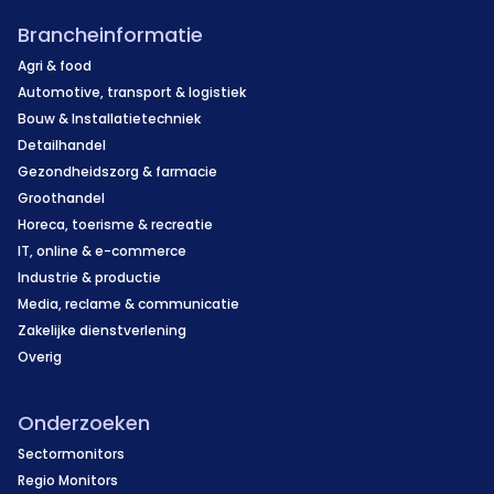
Brancheinformatie
Agri & food
Automotive, transport & logistiek
Bouw & Installatietechniek
Detailhandel
Gezondheidszorg & farmacie
Groothandel
Horeca, toerisme & recreatie
IT, online & e-commerce
Industrie & productie
Media, reclame & communicatie
Zakelijke dienstverlening
Overig
Onderzoeken
Sectormonitors
Regio Monitors