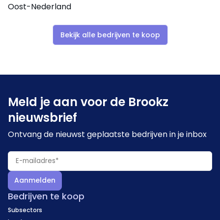
Oost-Nederland
Bekijk alle bedrijven te koop
Meld je aan voor de Brookz
nieuwsbrief
Ontvang de nieuwst geplaatste bedrijven in je inbox
Aanmelden
Bedrijven te koop
Subsectors