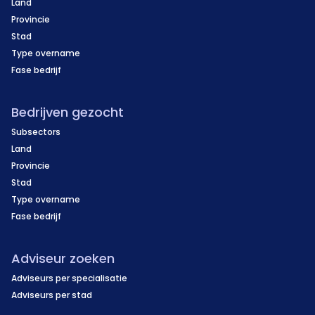
Land
Provincie
Stad
Type overname
Fase bedrijf
Bedrijven gezocht
Subsectors
Land
Provincie
Stad
Type overname
Fase bedrijf
Adviseur zoeken
Adviseurs per specialisatie
Adviseurs per stad