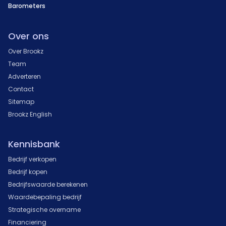
Barometers
Over ons
Over Brookz
Team
Adverteren
Contact
Sitemap
Brookz English
Kennisbank
Bedrijf verkopen
Bedrijf kopen
Bedrijfswaarde berekenen
Waardebepaling bedrijf
Strategische overname
Financiering