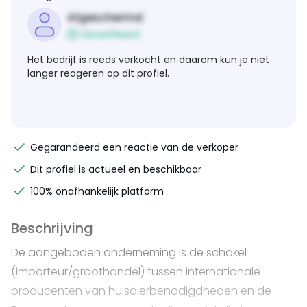
Afgeschermd
Geverifieerd
Het bedrijf is reeds verkocht en daarom kun je niet
langer reageren op dit profiel.
Gegarandeerd een reactie van de verkoper
Dit profiel is actueel en beschikbaar
100% onafhankelijk platform
Beschrijving
De aangeboden onderneming is de schakel
(importeur/groothandel) tussen internationale
producenten van huisdierbenodigdheden en de