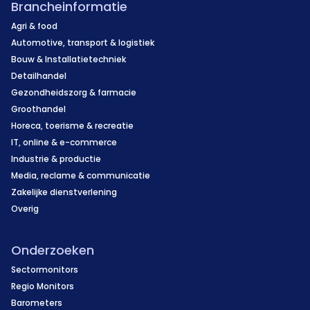
Brancheinformatie
Agri & food
Automotive, transport & logistiek
Bouw & Installatietechniek
Detailhandel
Gezondheidszorg & farmacie
Groothandel
Horeca, toerisme & recreatie
IT, online & e-commerce
Industrie & productie
Media, reclame & communicatie
Zakelijke dienstverlening
Overig
Onderzoeken
Sectormonitors
Regio Monitors
Barometers