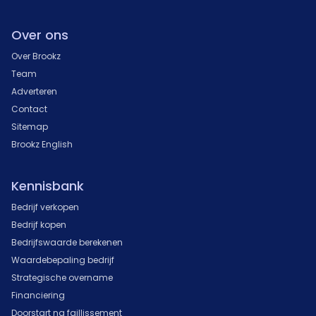
Over ons
Over Brookz
Team
Adverteren
Contact
Sitemap
Brookz English
Kennisbank
Bedrijf verkopen
Bedrijf kopen
Bedrijfswaarde berekenen
Waardebepaling bedrijf
Strategische overname
Financiering
Doorstart na faillissement