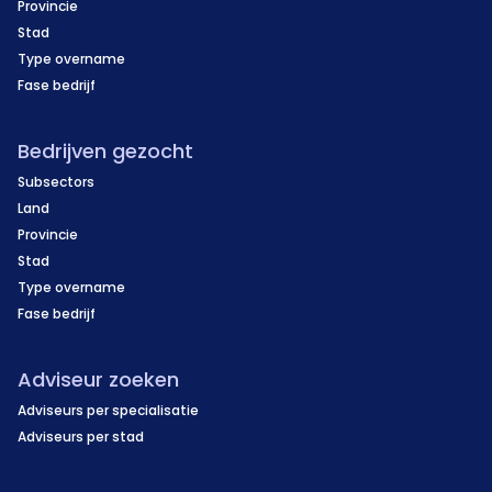
Provincie
Stad
Type overname
Fase bedrijf
Bedrijven gezocht
Subsectors
Land
Provincie
Stad
Type overname
Fase bedrijf
Adviseur zoeken
Adviseurs per specialisatie
Adviseurs per stad