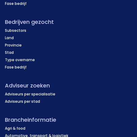
Fase bedrijf
Bedrijven gezocht
Subsectors
Land
Provincie
Stad
Type overname
Fase bedrijf
Adviseur zoeken
Adviseurs per specialisatie
Adviseurs per stad
Brancheinformatie
Agri & food
Automotive, transport & logistiek