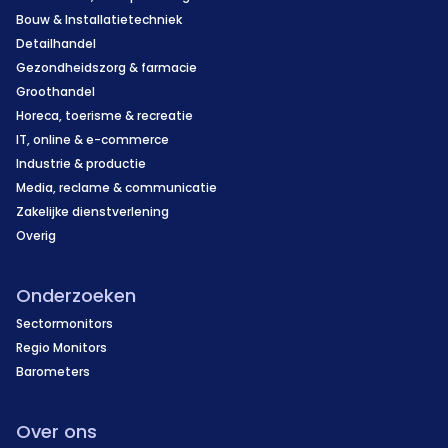
Bouw & Installatietechniek
Detailhandel
Gezondheidszorg & farmacie
Groothandel
Horeca, toerisme & recreatie
IT, online & e-commerce
Industrie & productie
Media, reclame & communicatie
Zakelijke dienstverlening
Overig
Onderzoeken
Sectormonitors
Regio Monitors
Barometers
Over ons