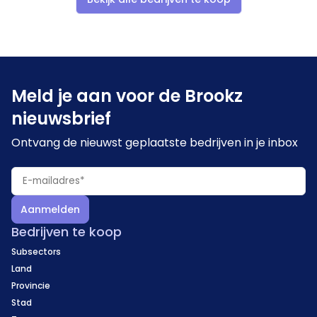
Meld je aan voor de Brookz
nieuwsbrief
Ontvang de nieuwst geplaatste bedrijven in je inbox
Aanmelden
Bedrijven te koop
Subsectors
Land
Provincie
Stad