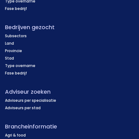
Type overname
Fase bedrijf
Bedrijven gezocht
Subsectors
Land
Provincie
Stad
Type overname
Fase bedrijf
Adviseur zoeken
Adviseurs per specialisatie
Adviseurs per stad
Brancheinformatie
Agri & food