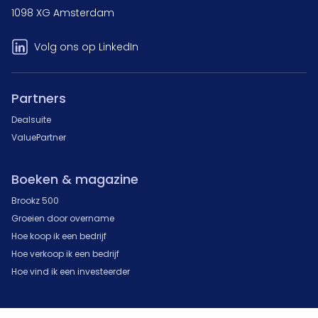
1098 XG Amsterdam
Volg ons op LinkedIn
Partners
Dealsuite
ValuePartner
Boeken & magazine
Brookz 500
Groeien door overname
Hoe koop ik een bedrijf
Hoe verkoop ik een bedrijf
Hoe vind ik een investeerder