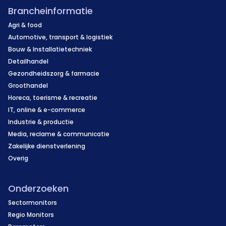
Brancheinformatie
Agri & food
Automotive, transport & logistiek
Bouw & Installatietechniek
Detailhandel
Gezondheidszorg & farmacie
Groothandel
Horeca, toerisme & recreatie
IT, online & e-commerce
Industrie & productie
Media, reclame & communicatie
Zakelijke dienstverlening
Overig
Onderzoeken
Sectormonitors
Regio Monitors