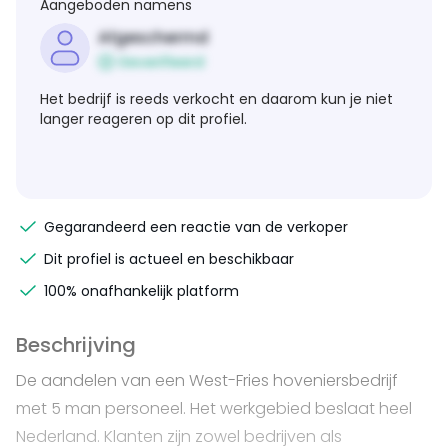
Aangeboden namens
Afgeschermd
Geverifieerd
Het bedrijf is reeds verkocht en daarom kun je niet
langer reageren op dit profiel.
Gegarandeerd een reactie van de verkoper
Dit profiel is actueel en beschikbaar
100% onafhankelijk platform
Beschrijving
De aandelen van een West-Fries hoveniersbedrijf
met 5 man personeel. Het werkgebied beslaat heel
Nederland. Klanten zijn zowel bedrijven als