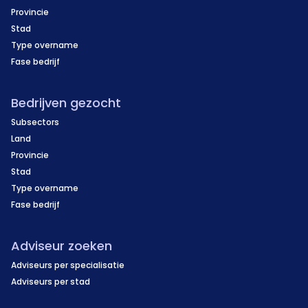
Provincie
Stad
Type overname
Fase bedrijf
Bedrijven gezocht
Subsectors
Land
Provincie
Stad
Type overname
Fase bedrijf
Adviseur zoeken
Adviseurs per specialisatie
Adviseurs per stad