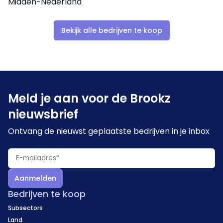
Midden-Nederland
Bekijk alle bedrijven te koop
Meld je aan voor de Brookz
nieuwsbrief
Ontvang de nieuwst geplaatste bedrijven in je inbox
Aanmelden
Bedrijven te koop
Subsectors
Land