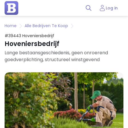
Log in
Home
Alle Bedrijven Te Koop
#39443 Hoveniersbedrijf
Hoveniersbedrijf
Lange bestaansgeschiedenis, geen onroerend
goedverplichting, structureel winstgevend