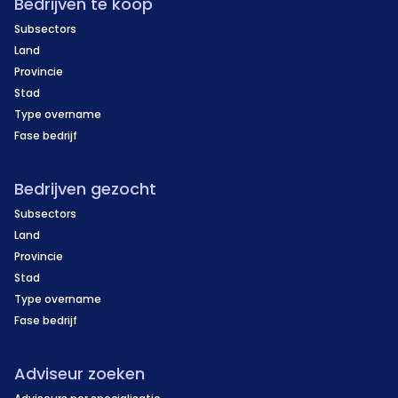
Bedrijven te koop
Subsectors
Land
Provincie
Stad
Type overname
Fase bedrijf
Bedrijven gezocht
Subsectors
Land
Provincie
Stad
Type overname
Fase bedrijf
Adviseur zoeken