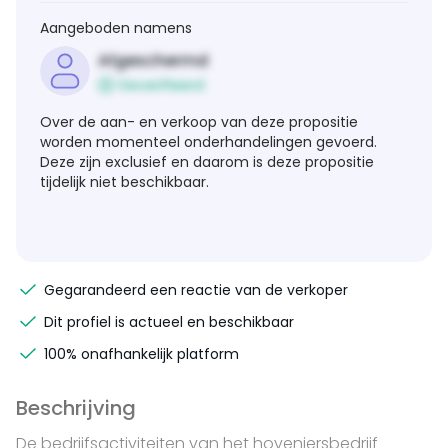
Aangeboden namens
Afgeschermd
Geverifieerd
Over de aan- en verkoop van deze propositie
worden momenteel onderhandelingen gevoerd.
Deze zijn exclusief en daarom is deze propositie
tijdelijk niet beschikbaar.
Gegarandeerd een reactie van de verkoper
Dit profiel is actueel en beschikbaar
100% onafhankelijk platform
Beschrijving
De bedrijfsactiviteiten van het hoveniersbedrijf