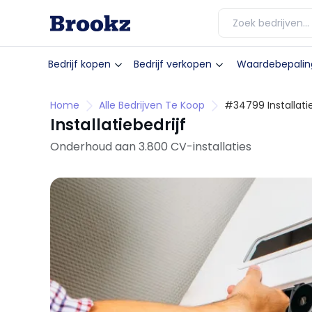
Bedrijf kopen
Bedrijf verkopen
Waardebepalin
Home
Alle Bedrijven Te Koop
#34799 Installatie
Installatiebedrijf
Onderhoud aan 3.800 CV-installaties