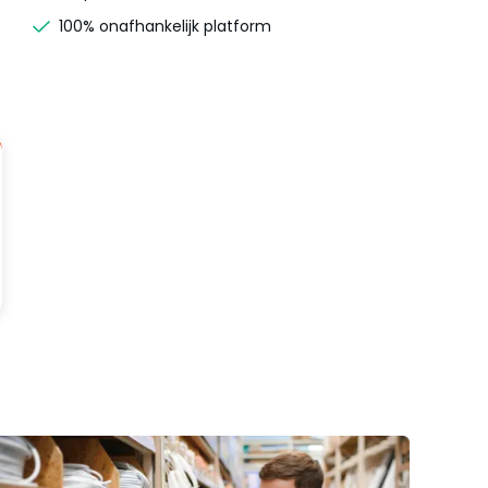
100% onafhankelijk platform