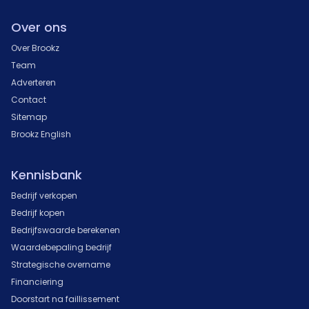
Over ons
Over Brookz
Team
Adverteren
Contact
Sitemap
Brookz English
Kennisbank
Bedrijf verkopen
Bedrijf kopen
Bedrijfswaarde berekenen
Waardebepaling bedrijf
Strategische overname
Financiering
Doorstart na faillissement