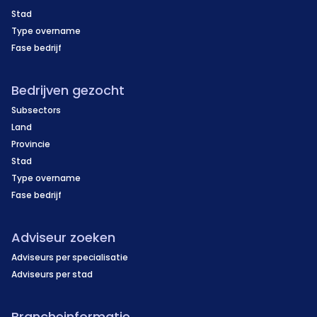
Stad
Type overname
Fase bedrijf
Bedrijven gezocht
Subsectors
Land
Provincie
Stad
Type overname
Fase bedrijf
Adviseur zoeken
Adviseurs per specialisatie
Adviseurs per stad
Brancheinformatie