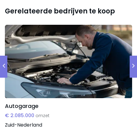
Gerelateerde bedrijven te koop
Autogarage
€ 2.085.000
omzet
Zuid-Nederland