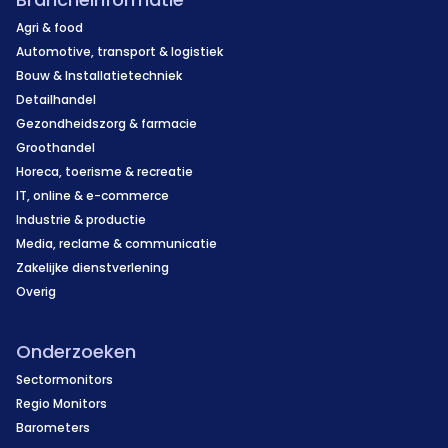
Agri & food
Automotive, transport & logistiek
Bouw & Installatietechniek
Detailhandel
Gezondheidszorg & farmacie
Groothandel
Horeca, toerisme & recreatie
IT, online & e-commerce
Industrie & productie
Media, reclame & communicatie
Zakelijke dienstverlening
Overig
Onderzoeken
Sectormonitors
Regio Monitors
Barometers