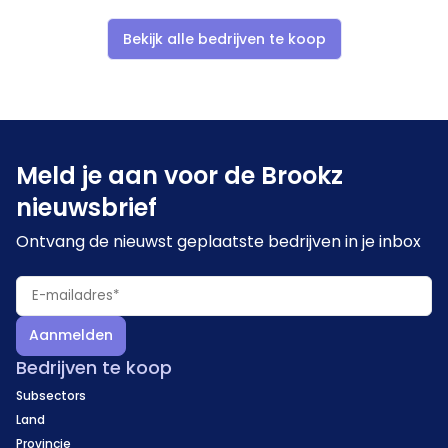
Bekijk alle bedrijven te koop
Meld je aan voor de Brookz
nieuwsbrief
Ontvang de nieuwst geplaatste bedrijven in je inbox
Aanmelden
Bedrijven te koop
Subsectors
Land
Provincie