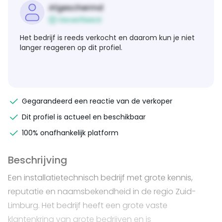
Afgeschermd
Geverifieerd
Het bedrijf is reeds verkocht en daarom kun je niet
langer reageren op dit profiel.
Gegarandeerd een reactie van de verkoper
Dit profiel is actueel en beschikbaar
100% onafhankelijk platform
Beschrijving
Een installatietechnisch bedrijf met grote kennis,
reputatie en naamsbekendheid in de regio Zuid-
Limburg. Het bedrijf heeft een grote vaste
klantenkring van grote bedrijven en is