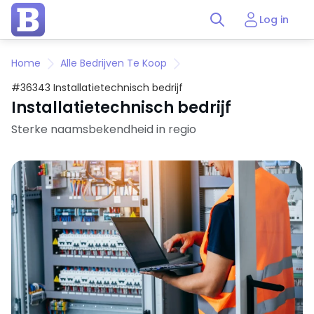
Log in
Home
Alle Bedrijven Te Koop
#36343 Installatietechnisch bedrijf
Installatietechnisch bedrijf
Sterke naamsbekendheid in regio