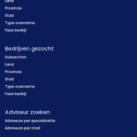
Land
Provincie
Stad
Type overname
Fase bedrijf
Bedrijven gezocht
Subsectors
Land
Provincie
Stad
Type overname
Fase bedrijf
Adviseur zoeken
Adviseurs per specialisatie
Adviseurs per stad