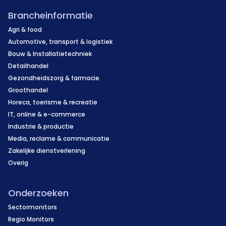
Brancheinformatie
Agri & food
Automotive, transport & logistiek
Bouw & Installatietechniek
Detailhandel
Gezondheidszorg & farmacie
Groothandel
Horeca, toerisme & recreatie
IT, online & e-commerce
Industrie & productie
Media, reclame & communicatie
Zakelijke dienstverlening
Overig
Onderzoeken
Sectormonitors
Regio Monitors