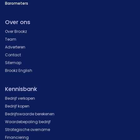
Barometers
Over ons
Over Brookz
Team
Adverteren
Contact
Sitemap
Brookz English
Kennisbank
Bedrijf verkopen
Bedrijf kopen
Bedrijfswaarde berekenen
Waardebepaling bedrijf
Strategische overname
Financiering