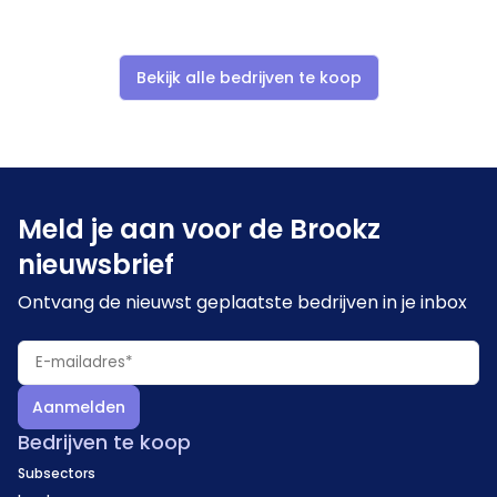
Bekijk alle bedrijven te koop
Meld je aan voor de Brookz
nieuwsbrief
Ontvang de nieuwst geplaatste bedrijven in je inbox
Aanmelden
Bedrijven te koop
Subsectors