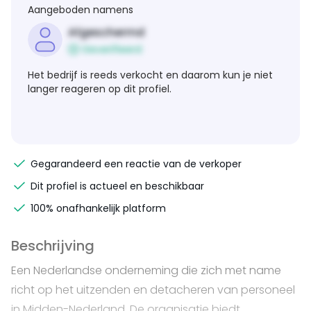
Aangeboden namens
Afgeschermd
Geverifieerd
Het bedrijf is reeds verkocht en daarom kun je niet
langer reageren op dit profiel.
Gegarandeerd een reactie van de verkoper
Dit profiel is actueel en beschikbaar
100% onafhankelijk platform
Beschrijving
Een Nederlandse onderneming die zich met name
richt op het uitzenden en detacheren van personeel
in Midden-Nederland. De organisatie biedt