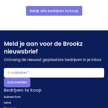
Bekijk alle bedrijven te koop
Meld je aan voor de Brookz
nieuwsbrief
Ontvang de nieuwst geplaatste bedrijven in je inbox
Aanmelden
Bedrijven te koop
Subsectors
Land