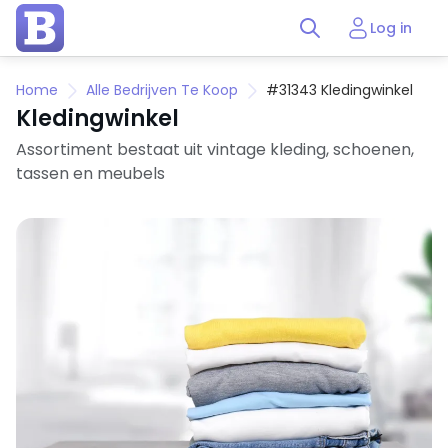
Log in
Home
Alle Bedrijven Te Koop
#31343 Kledingwinkel
Kledingwinkel
Assortiment bestaat uit vintage kleding, schoenen,
tassen en meubels