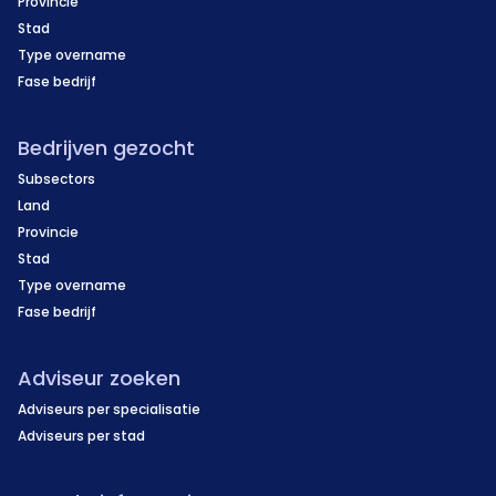
Provincie
Stad
Type overname
Fase bedrijf
Bedrijven gezocht
Subsectors
Land
Provincie
Stad
Type overname
Fase bedrijf
Adviseur zoeken
Adviseurs per specialisatie
Adviseurs per stad