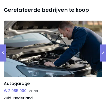
Gerelateerde bedrijven te koop
Autogarage
€ 2.085.000
omzet
Zuid-Nederland