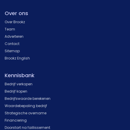
Over ons
Over Brookz
Team
Adverteren
Contact
Sitemap
Brookz English
Kennisbank
Bedrijf verkopen
Bedrijf kopen
Bedrijfswaarde berekenen
Waardebepaling bedrijf
Strategische overname
Financiering
Doorstart na faillissement