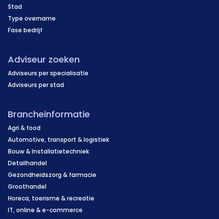
Stad
Type overname
Fase bedrijf
Adviseur zoeken
Adviseurs per specialisatie
Adviseurs per stad
Brancheinformatie
Agri & food
Automotive, transport & logistiek
Bouw & Installatietechniek
Detailhandel
Gezondheidszorg & farmacie
Groothandel
Horeca, toerisme & recreatie
IT, online & e-commerce