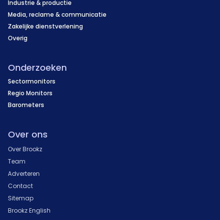
Industrie & productie
Media, reclame & communicatie
Zakelijke dienstverlening
Overig
Onderzoeken
Sectormonitors
Regio Monitors
Barometers
Over ons
Over Brookz
Team
Adverteren
Contact
Sitemap
Brookz English