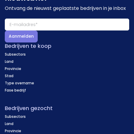
Ontvang de nieuwst geplaatste bedrijven in je inbox
Aanmelden
Bedrijven te koop
Subsectors
Land
Provincie
Stad
Type overname
Fase bedrijf
Bedrijven gezocht
Subsectors
Land
Provincie