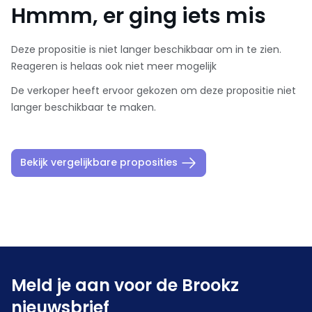
Hmmm, er ging iets mis
Deze propositie is niet langer beschikbaar om in te zien.
Reageren is helaas ook niet meer mogelijk
De verkoper heeft ervoor gekozen om deze propositie niet
langer beschikbaar te maken.
Bekijk vergelijkbare proposities
Meld je aan voor de Brookz
nieuwsbrief