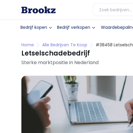
Bedrijf kopen
Bedrijf verkopen
Waardebepalin
Home
Alle Bedrijven Te Koop
#38458 Letselsch
Letselschadebedrijf
Sterke marktpositie in Nederland