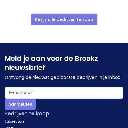
Bekijk alle bedrijven te koop
Meld je aan voor de Brookz
nieuwsbrief
Ontvang de nieuwst geplaatste bedrijven in je inbox
Aanmelden
Bedrijven te koop
Subsectors