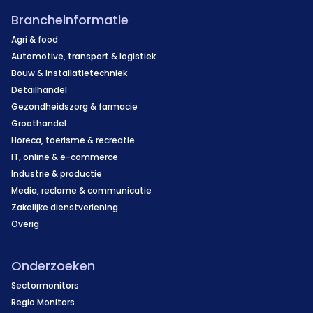
Brancheinformatie
Agri & food
Automotive, transport & logistiek
Bouw & Installatietechniek
Detailhandel
Gezondheidszorg & farmacie
Groothandel
Horeca, toerisme & recreatie
IT, online & e-commerce
Industrie & productie
Media, reclame & communicatie
Zakelijke dienstverlening
Overig
Onderzoeken
Sectormonitors
Regio Monitors