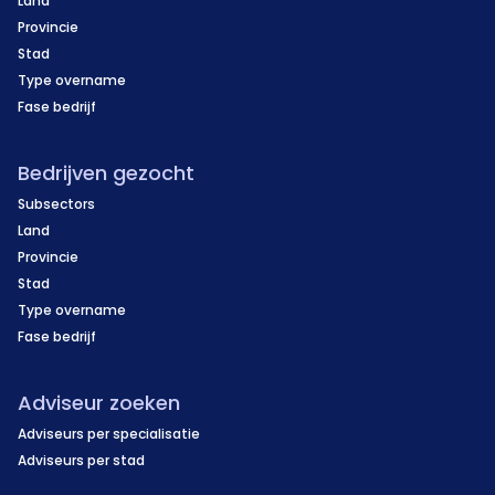
Land
Provincie
Stad
Type overname
Fase bedrijf
Bedrijven gezocht
Subsectors
Land
Provincie
Stad
Type overname
Fase bedrijf
Adviseur zoeken
Adviseurs per specialisatie
Adviseurs per stad