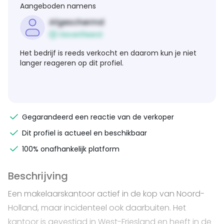
Aangeboden namens
Afgeschermd
Geverifieerd
Het bedrijf is reeds verkocht en daarom kun je niet
langer reageren op dit profiel.
Gegarandeerd een reactie van de verkoper
Dit profiel is actueel en beschikbaar
100% onafhankelijk platform
Beschrijving
Een makelaarskantoor actief in de kop van Noord-
Holland, maar incidenteel ook daarbuiten. Het
kantoor is gevestigd in West-Friesland en heeft in de