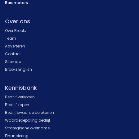
Barometers
Over ons
Over Brookz
Team
Adverteren
Contact
Sitemap
Brookz English
Kennisbank
Bedrijf verkopen
Bedrijf kopen
Bedrijfswaarde berekenen
Waardebepaling bedrijf
Strategische overname
Financiering