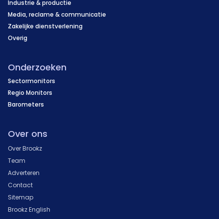
Industrie & productie
Media, reclame & communicatie
Zakelijke dienstverlening
Overig
Onderzoeken
Sectormonitors
Regio Monitors
Barometers
Over ons
Over Brookz
Team
Adverteren
Contact
Sitemap
Brookz English