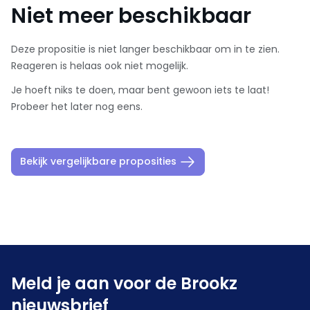
Niet meer beschikbaar
Deze propositie is niet langer beschikbaar om in te zien.
Reageren is helaas ook niet mogelijk.
Je hoeft niks te doen, maar bent gewoon iets te laat!
Probeer het later nog eens.
Bekijk vergelijkbare proposities
Meld je aan voor de Brookz
nieuwsbrief