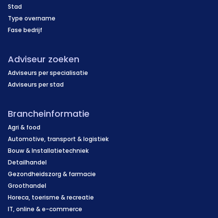
Stad
Type overname
Fase bedrijf
Adviseur zoeken
Adviseurs per specialisatie
Adviseurs per stad
Brancheinformatie
Agri & food
Automotive, transport & logistiek
Bouw & Installatietechniek
Detailhandel
Gezondheidszorg & farmacie
Groothandel
Horeca, toerisme & recreatie
IT, online & e-commerce