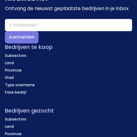
Ontvang de nieuwst geplaatste bedrijven in je inbox
Aanmelden
Bedrijven te koop
Subsectors
Land
Provincie
Stad
Type overname
Fase bedrijf
Bedrijven gezocht
Subsectors
Land
Provincie