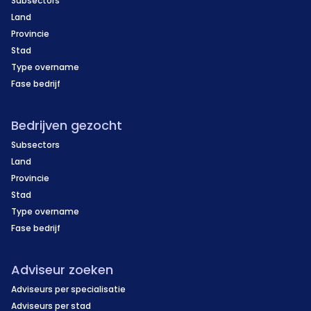
Subsectors
Land
Provincie
Stad
Type overname
Fase bedrijf
Bedrijven gezocht
Subsectors
Land
Provincie
Stad
Type overname
Fase bedrijf
Adviseur zoeken
Adviseurs per specialisatie
Adviseurs per stad