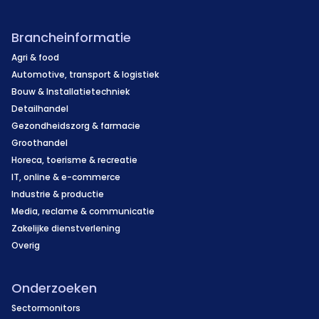
Brancheinformatie
Agri & food
Automotive, transport & logistiek
Bouw & Installatietechniek
Detailhandel
Gezondheidszorg & farmacie
Groothandel
Horeca, toerisme & recreatie
IT, online & e-commerce
Industrie & productie
Media, reclame & communicatie
Zakelijke dienstverlening
Overig
Onderzoeken
Sectormonitors