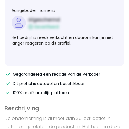
Aangeboden namens
Afgeschermd
Geverifieerd
Het bedrijf is reeds verkocht en daarom kun je niet
langer reageren op dit profiel.
Gegarandeerd een reactie van de verkoper
Dit profiel is actueel en beschikbaar
100% onafhankelijk platform
Beschrijving
De onderneming is al meer dan 35 jaar actief in
outdoor-gerelateerde producten. Het heeft in deze