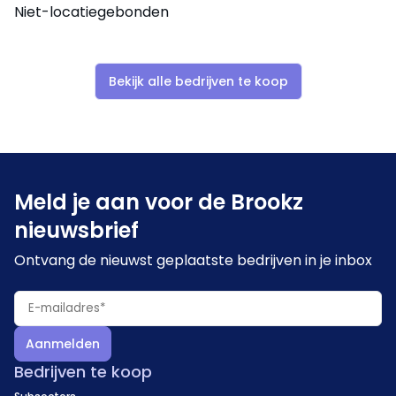
Niet-locatiegebonden
Bekijk alle bedrijven te koop
Meld je aan voor de Brookz
nieuwsbrief
Ontvang de nieuwst geplaatste bedrijven in je inbox
Aanmelden
Bedrijven te koop