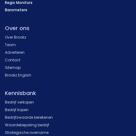
Regio Monitors
Barometers
Over ons
Over Brookz
Team
Adverteren
Contact
Sitemap
Brookz English
Kennisbank
Bedrijf verkopen
Bedrijf kopen
Bedrijfswaarde berekenen
Waardebepaling bedrijf
Strategische overname