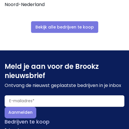
Noord-Nederland
Bekijk alle bedrijven te koop
Meld je aan voor de Brookz
nieuwsbrief
Ontvang de nieuwst geplaatste bedrijven in je inbox
Aanmelden
Bedrijven te koop