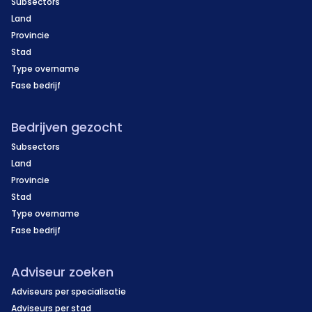
Subsectors
Land
Provincie
Stad
Type overname
Fase bedrijf
Bedrijven gezocht
Subsectors
Land
Provincie
Stad
Type overname
Fase bedrijf
Adviseur zoeken
Adviseurs per specialisatie
Adviseurs per stad