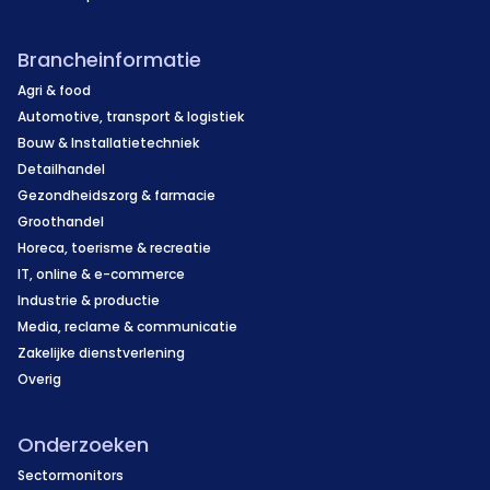
Brancheinformatie
Agri & food
Automotive, transport & logistiek
Bouw & Installatietechniek
Detailhandel
Gezondheidszorg & farmacie
Groothandel
Horeca, toerisme & recreatie
IT, online & e-commerce
Industrie & productie
Media, reclame & communicatie
Zakelijke dienstverlening
Overig
Onderzoeken
Sectormonitors