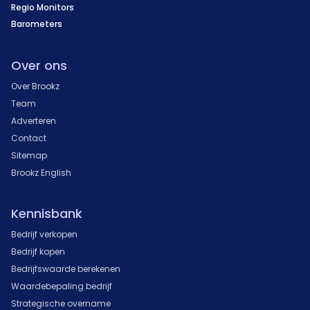
Regio Monitors
Barometers
Over ons
Over Brookz
Team
Adverteren
Contact
Sitemap
Brookz English
Kennisbank
Bedrijf verkopen
Bedrijf kopen
Bedrijfswaarde berekenen
Waardebepaling bedrijf
Strategische overname